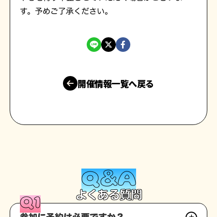
す。予めご了承ください。
開催情報一覧へ戻る
Q&A
よくある質問
Q1