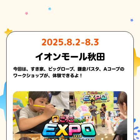
2025.8.2-8.3
イオンモール秋田
今回は、すき家、ビッグローブ、鎌倉パスタ、Aコープの
ワークショップが、体験できるよ！