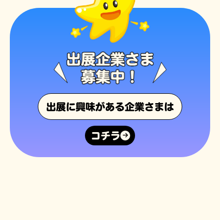
出展に興味がある企業さまは
コチラ