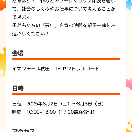
あるはず！工作などのワークショップ体験を通じ
て、社会のしくみやお仕事について考えることが
できます。
子どもたちの「夢中」を育む時間を親子一緒にお
過ごしください！
会場
イオンモール秋田 1F セントラルコート
日時
日程：2025年8月2日（土）～8月3日（日）
時間：10:00~18:00（17:30最終受付）
アクセス