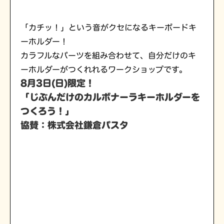
「カチッ！」という音がクセになるキーボードキ
ーホルダー！
カラフルなパーツを組み合わせて、自分だけのキ
ーホルダーがつくれれるワークショップです。
8月3日(日)限定！
「じぶんだけのカルボナーラキーホルダーを
つくろう！」
協賛：株式会社鎌倉パスタ