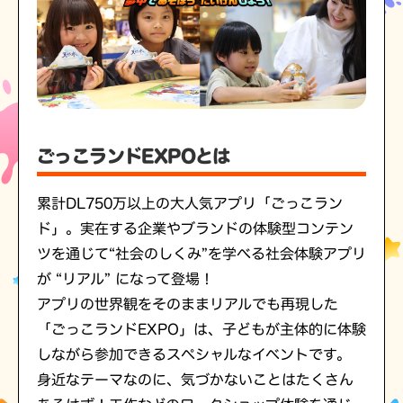
ごっこランドEXPOとは
累計DL750万以上の大人気アプリ「ごっこラン
ド」。実在する企業やブランドの体験型コンテン
ツを通じて“社会のしくみ”を学べる社会体験アプリ
が “リアル” になって登場！
アプリの世界観をそのままリアルでも再現した
「ごっこランドEXPO」は、子どもが主体的に体験
しながら参加できるスペシャルなイベントです。
身近なテーマなのに、気づかないことはたくさん