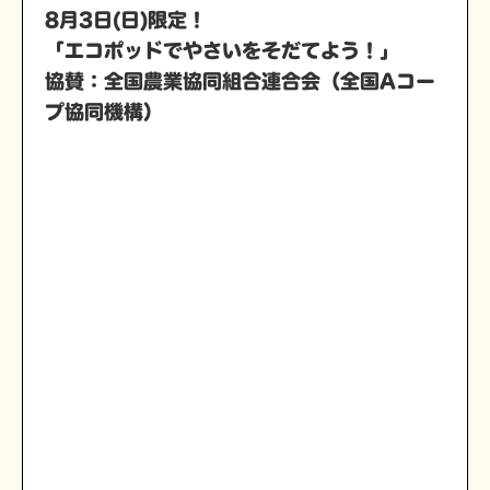
8月3日(日)限定！
「エコポッドでやさいをそだてよう！」
協賛：全国農業協同組合連合会（全国Aコー
プ協同機構）