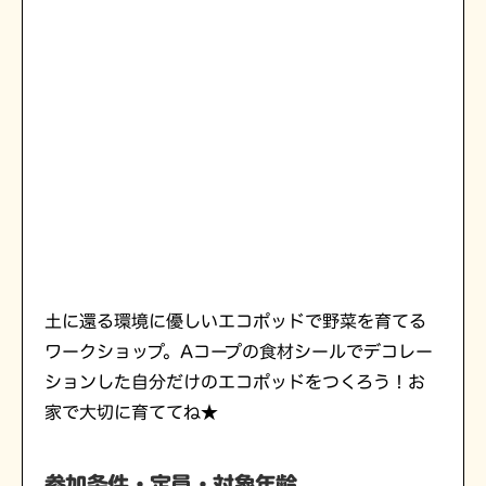
土に還る環境に優しいエコポッドで野菜を育てる
ワークショップ。Aコープの食材シールでデコレー
ションした自分だけのエコポッドをつくろう！お
家で大切に育ててね★
参加条件・定員・対象年齢