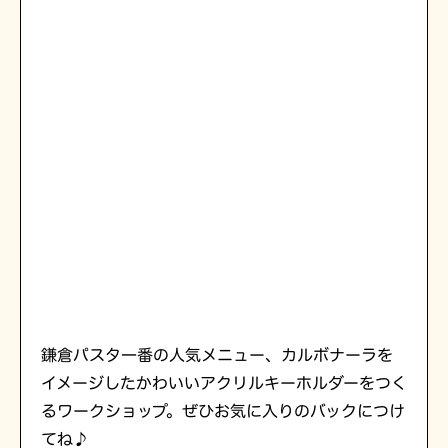
鎌倉パスタ一番の人気メニュー、カルボナーラを
イメージしたかわいいアクリルキーホルダーをつく
るワークショップ。ぜひお気に入りのバックにつけ
てね♪