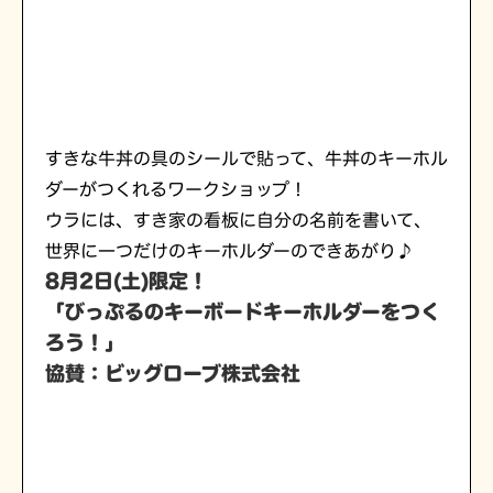
すきな牛丼の具のシールで貼って、牛丼のキーホル
ダーがつくれるワークショップ！
ウラには、すき家の看板に自分の名前を書いて、
世界に一つだけのキーホルダーのできあがり♪
8月2日(土)限定！
「
びっぷるのキーボードキーホルダーをつく
ろう！
」
協賛：ビッグローブ株式会社