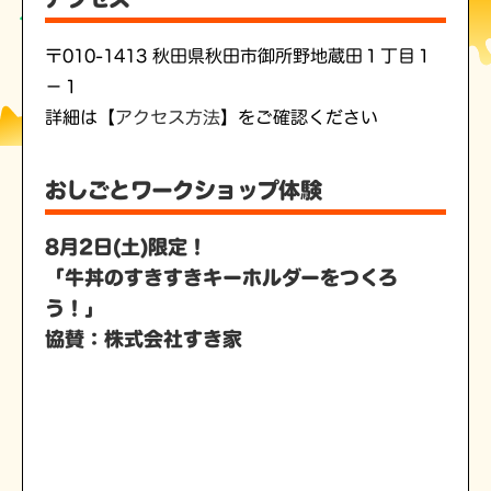
〒010-1413 秋田県秋田市御所野地蔵田１丁目１
−１
詳細は【
アクセス方法
】をご確認ください
おしごとワークショップ体験
8月2日(土)限定！
「牛丼のすきすきキーホルダーをつくろ
う！」
協賛：株式会社すき家