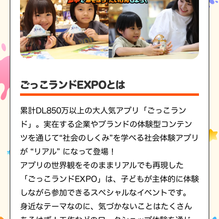
ごっこランドEXPOとは
累計DL850万以上の大人気アプリ「ごっこラン
ド」。実在する企業やブランドの体験型コンテン
ツを通じて“社会のしくみ”を学べる社会体験アプリ
が “リアル” になって登場！
アプリの世界観をそのままリアルでも再現した
「ごっこランドEXPO」は、子どもが主体的に体験
しながら参加できるスペシャルなイベントです。
身近なテーマなのに、気づかないことはたくさん