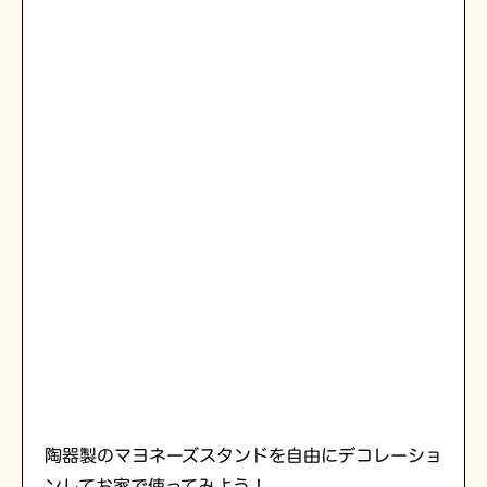
陶器製のマヨネーズスタンドを自由にデコレーショ
ンしてお家で使ってみよう！