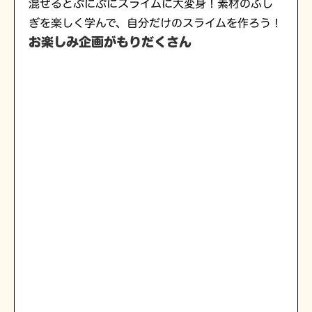
混ぜるとぷにぷにスライムに大変身！素材のふし
ぎを楽しく学んで、自分だけのスライムを作ろう！
お楽しみ企画がもりだくさん