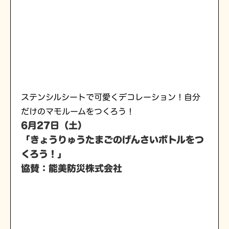
ステンシルシートで可愛くデコレーション！自分
だけのマモルームをつくろう！
6月27日（土）
「
きょうりゅうたまごのげんさいボトルをつ
くろう！
」
協賛：能美防災株式会社