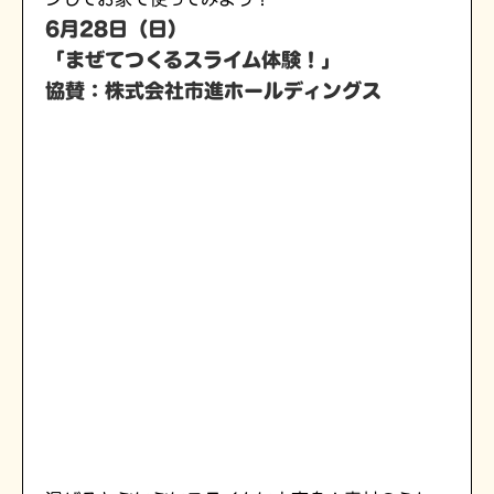
6月28日（日）
「まぜてつくるスライム体験！」
協賛：株式会社市進ホールディングス