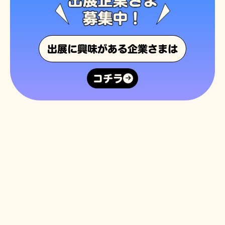
出展に興味がある企業さまは
コチラ