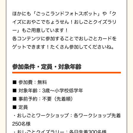
ほかにも「ごっこランドフォトスポット」や「ク
イズにおやこでちょうせん！おしごとクイズラリ
ー」もご用意しています！
各コンテンツに参加することでおしごとカードを
ゲットできます！たくさん参加してくださいね。
参加条件・定員・対象年齢
■ 参加費：無料
■ 対象年齢：3歳～小学校低学年
■ 事前予約：不要（先着順）
■ 定員
・おしごとワークショップ：各ワークショップ先着
250名様
・おしごとクイズラリー：各日先着300名様