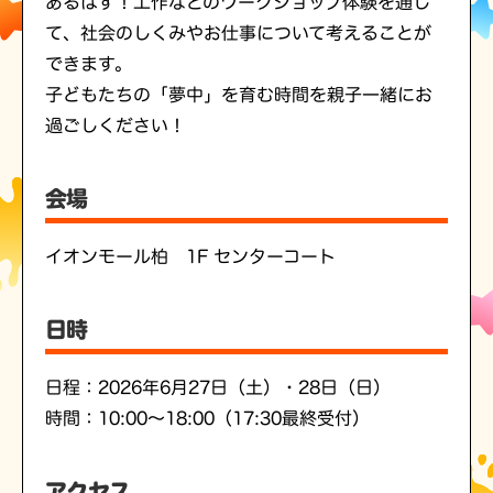
あるはず！工作などのワークショップ体験を通じ
て、社会のしくみやお仕事について考えることが
できます。
子どもたちの「夢中」を育む時間を親子一緒にお
過ごしください！
会場
イオンモール柏 1F センターコート
日時
日程：2026年6月27日（土）・28日（日）
時間：10:00〜18:00（17:30最終受付）
アクセス