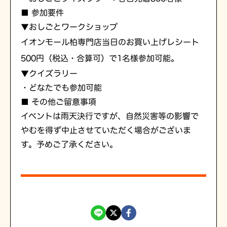
■ 参加要件
▼おしごとワークショップ
イオンモール柏専門店当日のお買い上げレシート
500円（税込・合算可）で1名様参加可能。
▼クイズラリー
・どなたでも参加可能
■ その他ご留意事項
イベントは雨天決行ですが、自然災害等の影響で
やむを得ず中止させていただく場合がございま
す。予めご了承ください。