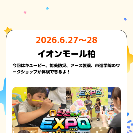
2026.6.27〜28
イオンモール柏
今回はキユーピー、能美防災、アース製薬、市進学院のワ
ークショップが体験できるよ！