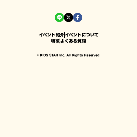
イベント紹介
イベントについて
特徴
よくある質問
© KIDS STAR Inc. All Rights Reserved.