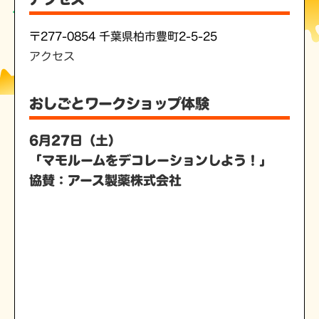
〒277-0854 千葉県柏市豊町2-5-25
アクセス
おしごとワークショップ体験
6月27日（土）
「マモルームをデコレーションしよう！」
協賛：アース製薬株式会社