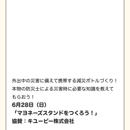
外出中の災害に備えて携帯する減災ボトルづくり！
本物の防災士による災害時に必要な知識を教えて
もらおう！
6月28日（日）
「マヨネーズスタンドをつくろう！」
協賛：キユーピー株式会社