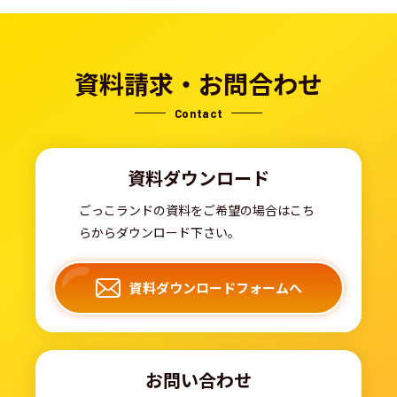
資料請求・お問合わせ
Contact
資料ダウンロード
ごっこランドの資料をご希望の場合はこち
らからダウンロード下さい。
資料ダウンロードフォームへ
お問い合わせ