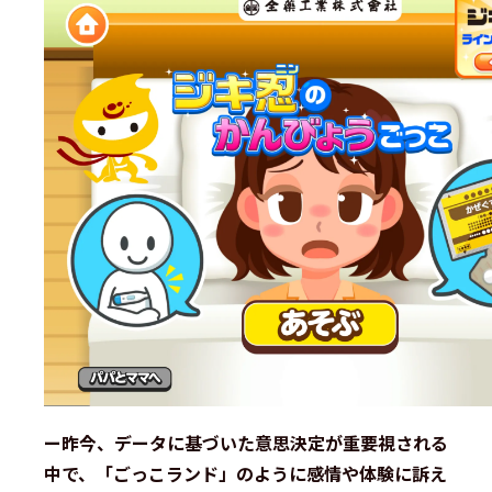
ー昨今、データに基づいた意思決定が重要視される
中で、「ごっこランド」のように感情や体験に訴え