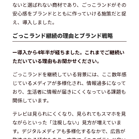
ないと選ばれない商材であり、ごっこランドがその
安心感をブランドとともに作っていける施策だと捉
え、導入しました。
ごっこランド継続の理由とブランド戦略
ー導入から4年半が経ちました。これまでご継続い
ただいている理由もお聞かせください。
ごっこランドを継続している背景には、ここ数年感
じているメディアが多様化され、情報過多になって
おり、生活者に情報が届きにくくなっている課題も
関係しています。
テレビは見られにくくなり、見られてもスマホを見
ながらといった「注視しない」見方が増えていま
す。デジタルメディアも多様化するなかで、広告が