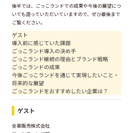
後半では、ごっこランドでの成果や今後の展望につ
いても語っていただいていますので、ぜひ最後まで
ご覧ください。
ゲスト
導入前に感じていた課題
ごっこランド導入の決め手
ごっこランド継続の理由とブランド戦略
ごっこランドの成果
今後ごっこランドを通じて実現したいこと・
将来的な展望
ごっこランドをおすすめしたい企業は？
ゲスト
全薬販売株式会社