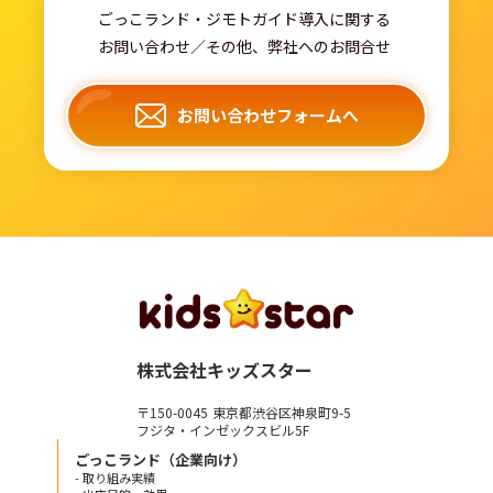
ごっこランド・ジモトガイド導入に関する
お問い合わせ／その他、弊社へのお問合せ
お問い合わせフォームへ
株式会社キッズスター
〒150-0045 東京都渋谷区神泉町9-5
フジタ・インゼックスビル5F
ごっこランド（企業向け）
- 取り組み実績