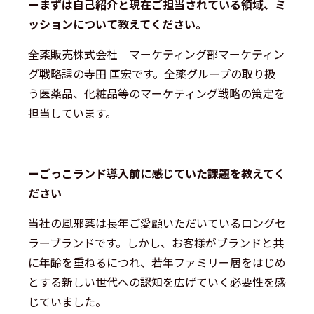
ーまずは自己紹介と現在ご担当されている領域、ミ
ッションについて教えてください。
全薬販売株式会社 マーケティング部マーケティン
グ戦略課の寺田 匡宏です。全薬グループの取り扱
う医薬品、化粧品等のマーケティング戦略の策定を
担当しています。
ーごっこランド導入前に感じていた課題を教えてく
ださい
当社の風邪薬は長年ご愛顧いただいているロングセ
ラーブランドです。しかし、お客様がブランドと共
に年齢を重ねるにつれ、若年ファミリー層をはじめ
とする新しい世代への認知を広げていく必要性を感
じていました。