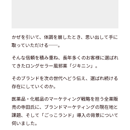
かぜを引いて、体調を崩したとき、思い出して手に
取っていただける──。
そんな信頼を積み重ね、長年多くのお客様に選ばれ
てきたロングセラー風邪薬「ジキニン」。
そのブランドを次の世代へどう伝え、選ばれ続ける
存在にしていくのか。
医薬品・化粧品のマーケティング戦略を担う全薬販
売の寺田氏に、ブランドマーケティングの現在地と
課題、そして「ごっこランド」導入の背景について
伺いました。