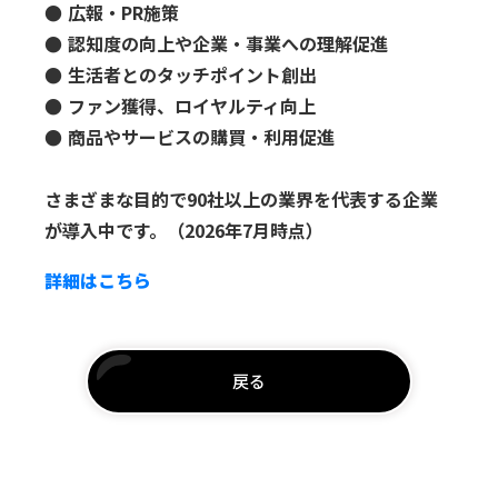
● 広報・PR施策
● 認知度の向上や企業・事業への理解促進
● 生活者とのタッチポイント創出
● ファン獲得、ロイヤルティ向上
● 商品やサービスの購買・利用促進
さまざまな目的で90社以上の業界を代表する企業
が導入中です。（2026年7月時点）
詳細はこちら
戻る