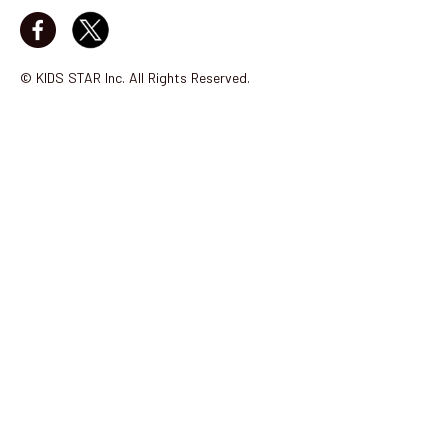
© KIDS STAR Inc. All Rights Reserved.