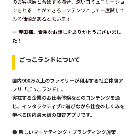
のお客様層と合致する場合、深いコミュニケーショ
ンをとることができるコンテンツとして一度試して
みる価値があると思います。
ー 寺田様、貴重なお話しをありがとうございまし
た！
ごっこランドについて
国内900万以上のファミリーが利用する社会体験ア
プリ「ごっこランド」。
実在する企業のお仕事体験などのコンテンツを通
じ、インタラクティブに遊びながら社会のしくみを
学べる国内最大級の知育アプリです。
● 新しいマーケティング・ブランディング施策