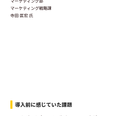
マーケティング部
マーケティング戦略課
寺田 匡宏 氏
導入前に感じていた課題