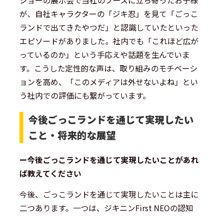
が、自社キャラクターの「ジキ忍」を見て「ごっこ
ランドで出てきたやつだ」と認識していたといった
エピソードがありました。社内でも「これほど広が
っているのか」という手応えや話題を生んでいま
す。こうした定性的な声は、取り組みのモチベーシ
ョンを高め、「このメディアは外せないよね」とい
う社内での評価にも繋がっています。
今後ごっこランドを通じて実現したい
こと・将来的な展望
ー今後ごっこランドを通じて実現したいことがあれ
ば教えてください
今後、ごっこランドを通じて実現したいことは主に
二つあります。一つは、ジキニンFirst NEOの認知