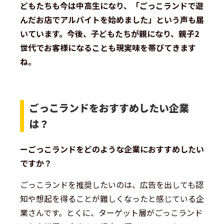
どもたちも今は中高生になり、「ごっこランドで遊
んだお店でアルバイトを始めました」という声も届
いています。今後、子どもたちが親になり、親子2
世代でお客様になることも現実味を帯びてきます
ね。
ごっこランドをおすすめしたい企業
は？
ーごっこランドをどのような企業におすすめしたい
ですか？
ごっこランドを推奨したいのは、広告を出しても認
知や想起を得ることが難しくなったと感じている企
業さんです。とくに、ターゲット層がごっこランド