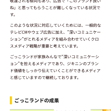
敬遠される傾向もあり、広告で「このブランド良い
ね」と思ってもらうことが難しくなっている状況で
す。
このような状況に対応していくためには、一般的な
テレビCMやウェブ広告に加え、”深いコミュニケー
ション”がとれるメディアを組み合わせていくクロ
スメディア戦略が重要と考えています。
ごっこランドが家族みんなで“深いコミュニケーシ
ョン”を担えるメディアであり、ジキニンのブラン
ド価値をしっかり伝えていくことができるメディア
と感じていますので継続しております。
ごっこランドの成果