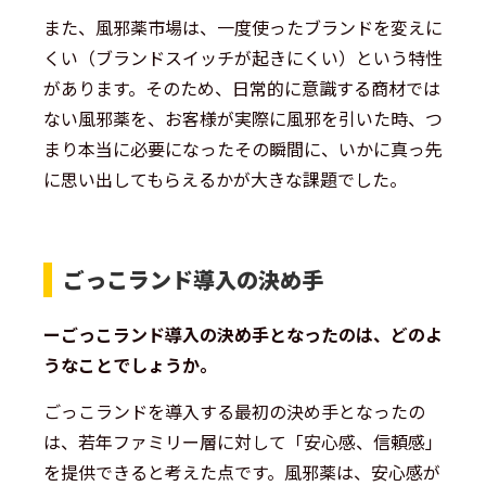
また、風邪薬市場は、一度使ったブランドを変えに
くい（ブランドスイッチが起きにくい）という特性
があります。そのため、日常的に意識する商材では
ない風邪薬を、お客様が実際に風邪を引いた時、つ
まり本当に必要になったその瞬間に、いかに真っ先
に思い出してもらえるかが大きな課題でした。
ごっこランド導入の決め手
ーごっこランド導入の決め手となったのは、どのよ
うなことでしょうか。
ごっこランドを導入する最初の決め手となったの
は、若年ファミリー層に対して「安心感、信頼感」
を提供できると考えた点です。風邪薬は、安心感が