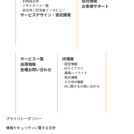
会社情報
- 利用自治体
- ジモトガイド一覧
お客様サポート
- 自治体ご担当者インタビュー
サービスデザイン・受託開発
サービス一覧
IR情報
採用情報
- 経営情報
- IRライブラリ
各種お問い合わせ
- 業績ハイライト
- 株式情報
- その他IR情報
- IRに関するお問い合わせ
プライバシーポリシー
情報セキュリティに関する方針