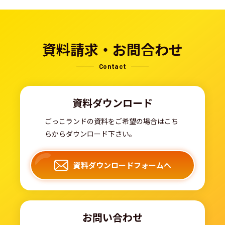
資料請求・お問合わせ
Contact
資料ダウンロード
ごっこランドの資料をご希望の場合はこち
らからダウンロード下さい。
資料ダウンロードフォームへ
お問い合わせ