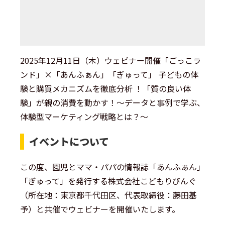
2025年12月11日（木）ウェビナー開催「ごっこラ
ンド」×「あんふぁん」「ぎゅって」 子どもの体
験と購買メカニズムを徹底分析 ！「質の良い体
験」が親の消費を動かす！～データと事例で学ぶ、
体験型マーケティング戦略とは？～
イベントについて
この度、園児とママ・パパの情報誌「あんふぁん」
「ぎゅって」を発行する株式会社こどもりびんぐ
（所在地：東京都千代田区、代表取締役：藤田基
予）と共催でウェビナーを開催いたします。