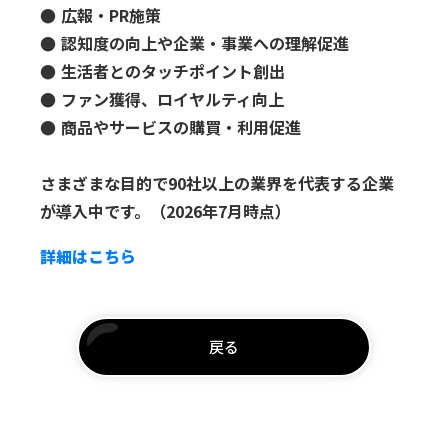
● 広報・PR施策
● 認知度の向上や企業・事業への理解促進
● 生活者とのタッチポイント創出
● ファン獲得、ロイヤルティ向上
● 商品やサービスの購買・利用促進
さまざまな目的で90社以上の業界を代表する企業
が導入中です。（2026年7月時点）
詳細はこちら
戻る