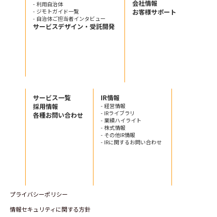
会社情報
- 利用自治体
- ジモトガイド一覧
お客様サポート
- 自治体ご担当者インタビュー
サービスデザイン・受託開発
サービス一覧
IR情報
採用情報
- 経営情報
- IRライブラリ
各種お問い合わせ
- 業績ハイライト
- 株式情報
- その他IR情報
- IRに関するお問い合わせ
プライバシーポリシー
情報セキュリティに関する方針