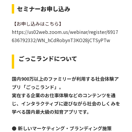
セミナーお申し込み
【お申し込みはこちら】
https://us02web.zoom.us/webinar/register/6917
636792332/WN_hCdRobynT3KO28jCTSyPTw
ごっこランドについて
国内900万以上のファミリーが利用する社会体験ア
プリ「ごっこランド」。
実在する企業のお仕事体験などのコンテンツを通
じ、インタラクティブに遊びながら社会のしくみを
学べる国内最大級の知育アプリです。
● 新しいマーケティング・ブランディング施策