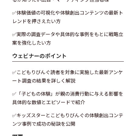
✅体験価値の可視化や体験創出コンテンツの最新ト
レンドを押さえたい方
✅実際の調査データや具体的な事例をもとに戦略立
案を強化したい方
ウェビナーのポイント
✅こどもりびんぐ読者を対象に実施した最新アンケ
ート調査の結果を詳しく解説
✅「子どもの体験」が親の消費行動に与える影響を
具体的な数値とエピソードで紹介
✅キッズスターとこどもりびんぐの体験創出コンテ
ンツ事例で成功の秘訣を公開