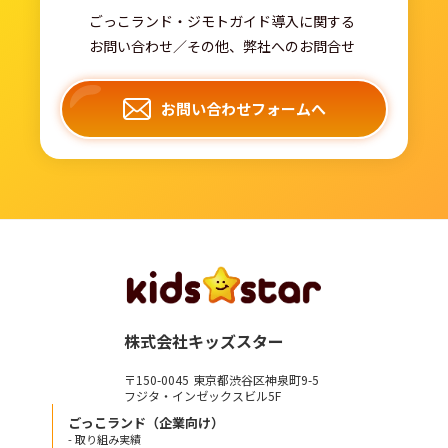
ごっこランド・ジモトガイド導入に関する
お問い合わせ／その他、弊社へのお問合せ
お問い合わせフォームへ
株式会社キッズスター
〒150-0045 東京都渋谷区神泉町9-5
フジタ・インゼックスビル5F
ごっこランド（企業向け）
- 取り組み実績