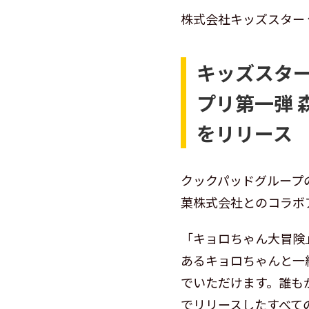
株式会社キッズスター
キッズスタ
プリ第一弾
をリリース
クックパッドグループ
菓株式会社とのコラボ
「キョロちゃん大冒険
あるキョロちゃんと一
でいただけます。誰も
でリリースしたすべて