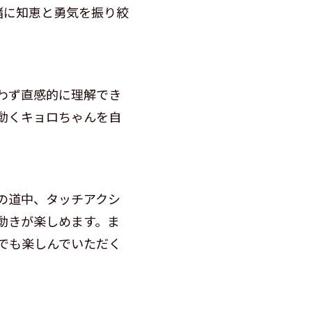
緒に知恵と勇気を振り絞
わず直感的に理解でき
動くキョロちゃんを自
の道中、タッチアクシ
動きが楽しめます。ま
でも楽しんでいただく