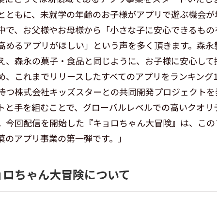
とともに、未就学の年齢のお子様がアプリで遊ぶ機会が
中で、お父様やお母様から「小さな子に安心できるもの
高めるアプリがほしい」という声を多く頂きます。森永
え、森永の菓子・食品と同じように、お子様に安心して
め、これまでリリースしたすべてのアプリをランキング
持つ株式会社キッズスターとの共同開発プロジェクトを
トと手を組むことで、グローバルレベルでの高いクオリ
。今回配信を開始した『キョロちゃん大冒険』は、この
菓のアプリ事業の第一弾です。」
ョロちゃん大冒険について