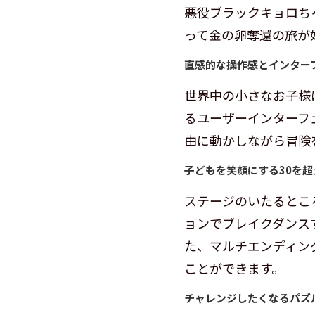
悪役ブラックキョロち
って金の卵奪還の旅が
直感的な操作感とインター
世界中の小さなお子様
るユーザーインターフ
由に動かしながら冒険
子どもを笑顔にする30を
ステージのいたるとこ
ョンでブレイクダンス
た、マルチエンディン
ことができます。
チャレンジしたくなるパズ