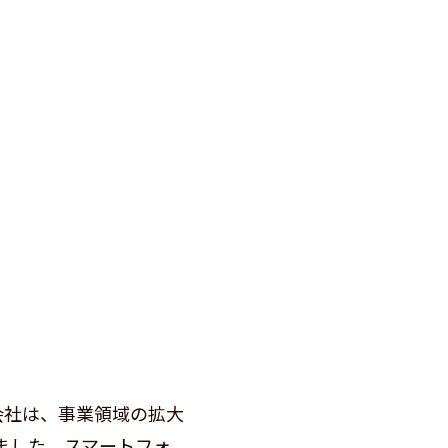
会社は、事業領域の拡大
ました。スマートフォ