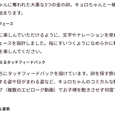
ゃんに奪われた大事な3つの金の卵。キョロちゃんと一
始まります。
フェース
に楽しんでいただけるように、文字やナレーションを使
ェースを設計しました。指にすいつくようになめらかに
を楽しんでください。
超えるタッチフィードバック
ろにタッチフィードバックを設けています。卵を探す旅
する姿や目がまわる姿など、キョロちゃんのコミカルな
グ（複数のエピローグ動画）でお子様を飽きさせず何度
ル要素