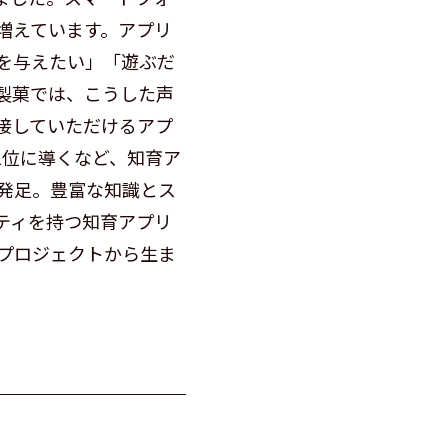
増えています。アプリ
を与えたい」「遊ぶだ
製菓では、こうした声
接していただけるアプ
1位に導くなど、知育ア
発足。豊富な知識とス
ティを持つ知育アプリ
プロジェクトから生ま