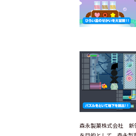
森永製菓株式会社 新
を目的として、森永製