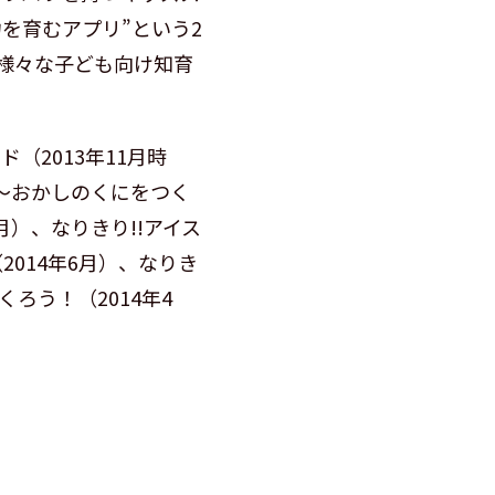
を育むアプリ”という2
様々な子ども向け知育
ド（2013年11月時
ズ〜おかしのくにをつく
月）、なりきり!!アイス
2014年6月）、なりき
くろう！（2014年4