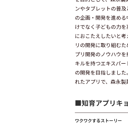
ンやタブレットの普及
の企画・開発を進める
けでなく子どもの力を
におこたえしたいと考
リの開発に取り組むた
プリ開発のノウハウを
キルを持つエキスパー
の開発を目指しました
れたアプリで、森永製
■︎知育アプリキ
ワクワクするストーリー