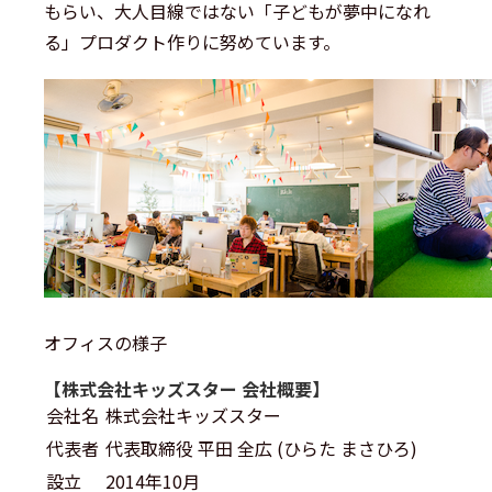
もらい、大人目線ではない「子どもが夢中になれ
る」プロダクト作りに努めています。
オフィスの様子
【株式会社キッズスター 会社概要】
会社名
株式会社キッズスター
代表者
代表取締役 平田 全広 (ひらた まさひろ)
設立
2014年10月