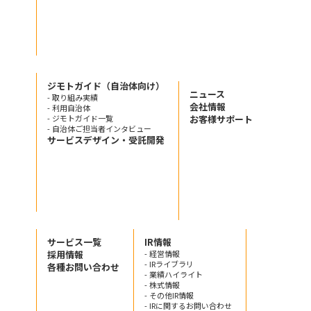
ジモトガイド（自治体向け）
ニュース
- 取り組み実績
会社情報
- 利用自治体
- ジモトガイド一覧
お客様サポート
- 自治体ご担当者インタビュー
サービスデザイン・受託開発
サービス一覧
IR情報
採用情報
- 経営情報
- IRライブラリ
各種お問い合わせ
- 業績ハイライト
- 株式情報
- その他IR情報
- IRに関するお問い合わせ