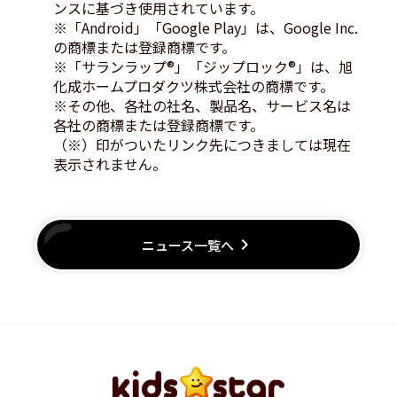
ンスに基づき使用されています。
※「Android」「Google Play」は、Google Inc.
の商標または登録商標です。
※「サランラップ®」「ジップロック®」は、旭
化成ホームプロダクツ株式会社の商標です。
※その他、各社の社名、製品名、サービス名は
各社の商標または登録商標です。
（※）印がついたリンク先につきましては現在
表示されません。
keyboard_arrow_right
ニュース一覧へ