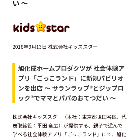
い 〜
2018年9月13日 株式会社キッズスター
旭化成ホームプロダクツが 社会体験ア
プリ「ごっこランド」に新規パビリオ
ンを出店 〜 サランラップ®とジップロ
ック®でママとパパのおてつだい 〜
株式会社キッズスター（本社：東京都世田谷区、代
表取締役：平田 全広）が提供する、親子で遊んで
学べる社会体験アプリ「ごっこランド」にて、旭化