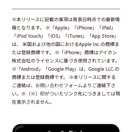
※本リリースに記載の事項は発表日時点での最新情
報となります。 ※「Apple」「iPhone」「iPad」
「iPod touch」「iOS」「iTunes」「App Store」
は、 米国および他の国におけるApple Inc.の商標ま
たは登録商標です。 ※「iPhone」商標はアイホン
株式会社のライセンスに基づき使用されています。
※「Android」「Google Play」は、Google LLC.の
商標または登録商標です。 ※本リリースに関する
ご連絡は、
お問い合わせフォーム
よりご連絡下さ
い。※（※）印がついたリンク先につきましては現
在表示されません。