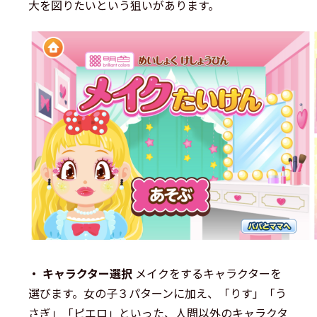
大を図りたいという狙いがあります。
・ キャラクター選択
メイクをするキャラクターを
選びます。女の子３パターンに加え、「りす」「う
さぎ」「ピエロ」といった、人間以外のキャラクタ