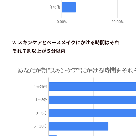
2. スキンケアとベースメイクにかける時間はそれ
ぞれ７割以上が５分以内