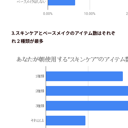
3.スキンケアとベースメイクのアイテム数はそれぞ
れ２種類が最多