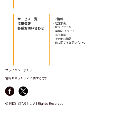
サービス一覧
IR情報
採用情報
- 経営情報
- IRライブラリ
各種お問い合わせ
- 業績ハイライト
- 株式情報
- その他IR情報
- IRに関するお問い合わせ
プライバシーポリシー
情報セキュリティに関する方針
© KIDS STAR Inc. All Rights Reserved.