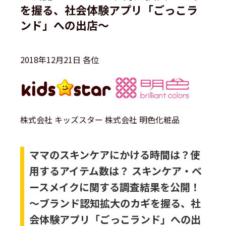
を握る、社会体験アプリ「ごっこラ
ンド」への出店〜
2018年12月21日 各位
株式会社 キッズスター 株式会社 明色化粧品
ママのスキンケアにかける時間は？使
用するアイテム数は？ スキンケア・ベ
ースメイクに関する調査結果を公開！
〜ブランド認知拡大のカギを握る、社
会体験アプリ「ごっこランド」への出