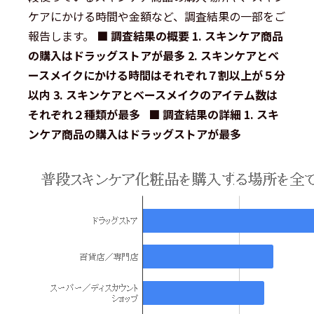
ケアにかける時間や金額など、調査結果の一部をご
報告します。
■ 調査結果の概要
1. スキンケア商品
の購入はドラッグストアが最多
2. スキンケアとベ
ースメイクにかける時間はそれぞれ７割以上が５分
以内
3. スキンケアとベースメイクのアイテム数は
それぞれ２種類が最多
■ 調査結果の詳細
1. スキ
ンケア商品の購入はドラッグストアが最多