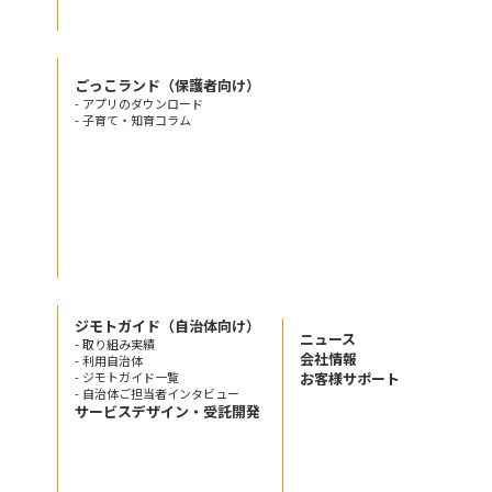
ごっこランド（保護者向け）
- アプリのダウンロード
- 子育て・知育コラム
ジモトガイド（自治体向け）
ニュース
- 取り組み実績
会社情報
- 利用自治体
- ジモトガイド一覧
お客様サポート
- 自治体ご担当者インタビュー
サービスデザイン・受託開発