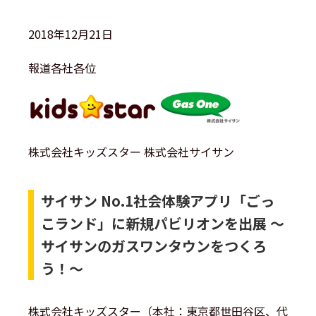
2018年12月21日
報道各社各位
株式会社キッズスター 株式会社サイサン
サイサン No.1社会体験アプリ「ごっ
こランド」に新規パビリオンを出展 〜
サイサンのガスワンタウンをつくろ
う！〜
株式会社キッズスター（本社：東京都世田谷区、代