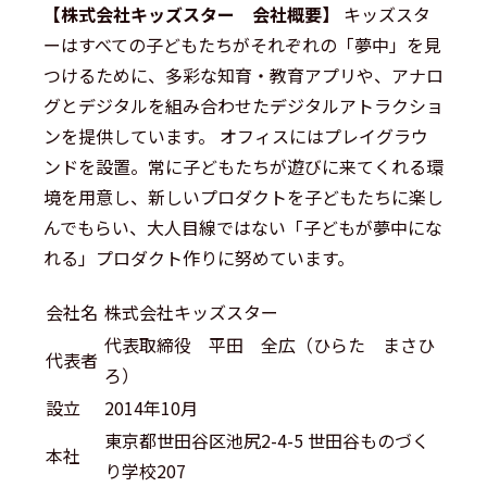
【株式会社キッズスター 会社概要】
キッズスタ
ーはすべての子どもたちがそれぞれの「夢中」を見
つけるために、多彩な知育・教育アプリや、アナロ
グとデジタルを組み合わせたデジタルアトラクショ
ンを提供しています。 オフィスにはプレイグラウ
ンドを設置。常に子どもたちが遊びに来てくれる環
境を用意し、新しいプロダクトを子どもたちに楽し
んでもらい、大人目線ではない「子どもが夢中にな
れる」プロダクト作りに努めています。
会社名
株式会社キッズスター
代表取締役 平田 全広（ひらた まさひ
代表者
ろ）
設立
2014年10月
東京都世田谷区池尻2-4-5 世田谷ものづく
本社
り学校207