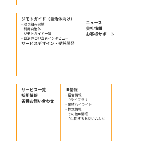
ジモトガイド（自治体向け）
ニュース
- 取り組み実績
会社情報
- 利用自治体
- ジモトガイド一覧
お客様サポート
- 自治体ご担当者インタビュー
サービスデザイン・受託開発
サービス一覧
IR情報
採用情報
- 経営情報
- IRライブラリ
各種お問い合わせ
- 業績ハイライト
- 株式情報
- その他IR情報
- IRに関するお問い合わせ