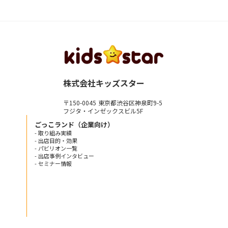
株式会社キッズスター
〒150-0045 東京都渋谷区神泉町9-5
フジタ・インゼックスビル5F
ごっこランド（企業向け）
- 取り組み実績
- 出店目的・効果
- パビリオン一覧
- 出店事例インタビュー
- セミナー情報