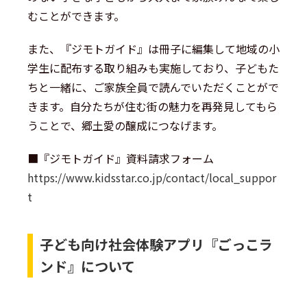
むことができます。
また、『ジモトガイド』は冊子に編集して地域の小
学生に配布する取り組みも実施しており、子どもた
ちと一緒に、ご家族全員で読んでいただくことがで
きます。自分たちが住む街の魅力を再発見してもら
うことで、郷土愛の醸成につなげます。
■『ジモトガイド』資料請求フォーム
https://www.kidsstar.co.jp/contact/local_suppor
t
子ども向け社会体験アプリ『ごっこラ
ンド』について