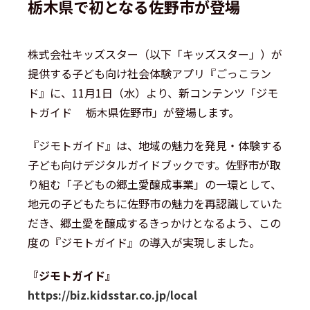
栃木県で初となる佐野市が登場
株式会社キッズスター（以下「キッズスター」）が
提供する子ども向け社会体験アプリ『ごっこラン
ド』に、11月1日（水）より、新コンテンツ「ジモ
トガイド 栃木県佐野市」が登場します。
『ジモトガイド』は、地域の魅力を発見・体験する
子ども向けデジタルガイドブックです。佐野市が取
り組む「子どもの郷土愛醸成事業」の一環として、
地元の子どもたちに佐野市の魅力を再認識していた
だき、郷土愛を醸成するきっかけとなるよう、この
度の『ジモトガイド』の導入が実現しました。
『ジモトガイド』
https://biz.kidsstar.co.jp/local