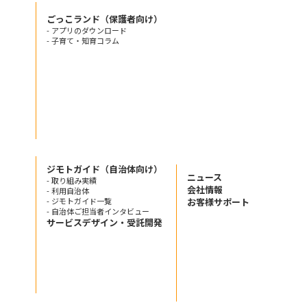
ごっこランド（保護者向け）
- アプリのダウンロード
- 子育て・知育コラム
ジモトガイド（自治体向け）
ニュース
- 取り組み実績
会社情報
- 利用自治体
- ジモトガイド一覧
お客様サポート
- 自治体ご担当者インタビュー
サービスデザイン・受託開発