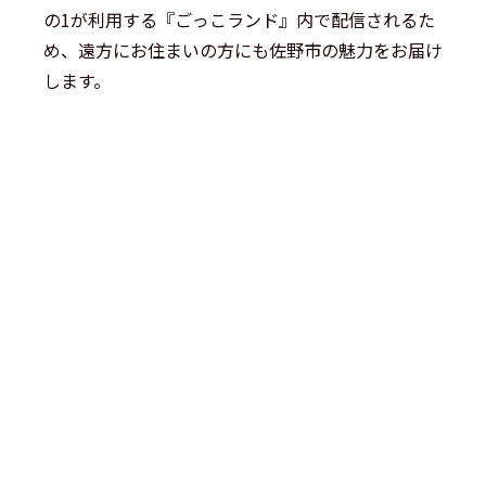
の1が利用する『ごっこランド』内で配信されるた
め、遠方にお住まいの方にも佐野市の魅力をお届け
します。