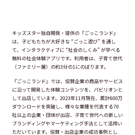
キッズスター独自開発・提供の『ごっこランド』
は、子どもたちが大好きな “ごっこ遊び” を通し
て、インタラクティブに “社会のしくみ” が学べる
無料の社会体験アプリです。利用者は、子育て世代
（ファミリー層）の約3分の1にのぼります。
『ごっこランド』では、協賛企業の商品やサービス
に沿って開発した体験コンテンツを、パビリオンと
して出店しています。2023年11月現在、累計600万
ダウンロードを突破し、様々な業種を代表する70
社以上の企業・団体が出店、子育て世代への新しい
ブランディングやマーケティング手法として活用い
ただいています。協賛・出店企業の成功事例とし