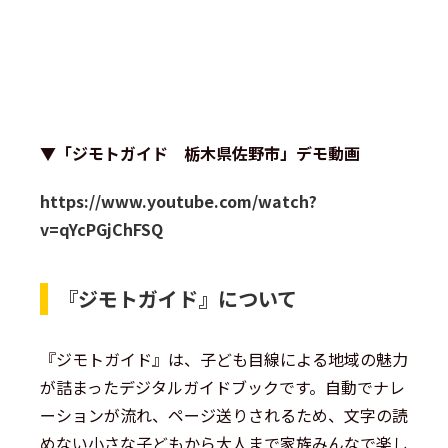
▼「ジモトガイド 栃木県佐野市」デモ動画
https://www.youtube.com/watch?
v=qYcPGjChFSQ
『ジモトガイド』について
『ジモトガイド』は、子ども目線による地域の魅力
が詰まったデジタルガイドブックです。自動でナレ
ーションが流れ、ページ送りされるため、文字の読
めない小さな子どもから大人まで家族みんなで楽し