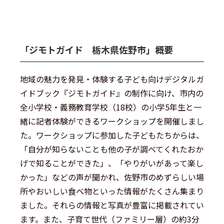
「ジモトガイド 栃木県佐野市」概要
地域の魅力を発見・体験する子ども向けデジタルガ
イドブック『ジモトガイド』の制作に向け、市内の
全小学校・義務教育学校（18校）の小学5年生と一
緒に記者体験ができるワークショップを開催しまし
た。ワークショップに参加した子どもたちからは、
「自分が知らないことも他の子が調べてくれたおか
げで知ることができた」、「やりがいがあって楽し
かった」などの声が聞かれ、佐野市のめずらしい場
所やおいしい食べ物といった情報がたくさん集まり
ました。それらの情報と写真が豊富に掲載されてい
ます。また、子育て世代（ファミリー層）の約3分