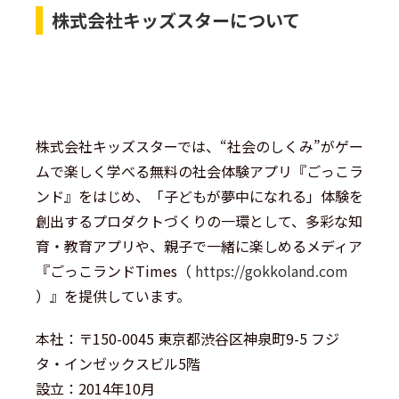
株式会社キッズスターについて
株式会社キッズスターでは、“社会のしくみ”がゲー
ムで楽しく学べる無料の社会体験アプリ『ごっこラ
ンド』をはじめ、「子どもが夢中になれる」体験を
創出するプロダクトづくりの一環として、多彩な知
育・教育アプリや、親子で一緒に楽しめるメディア
『ごっこランドTimes（
https://gokkoland.com
）』を提供しています。
本社：〒150-0045 東京都渋谷区神泉町9-5 フジ
タ・インゼックスビル5階
設立：2014年10月