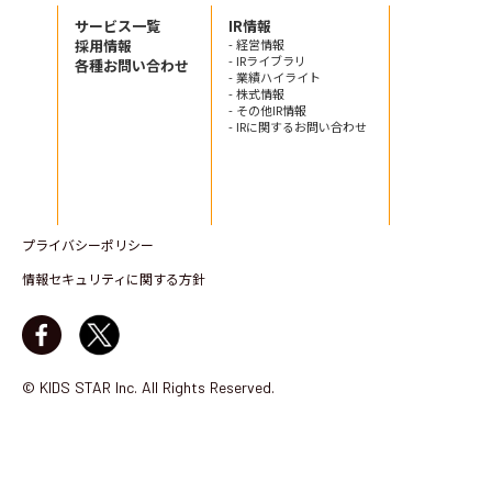
サービス一覧
IR情報
採用情報
- 経営情報
- IRライブラリ
各種お問い合わせ
- 業績ハイライト
- 株式情報
- その他IR情報
- IRに関するお問い合わせ
プライバシーポリシー
情報セキュリティに関する方針
© KIDS STAR Inc. All Rights Reserved.