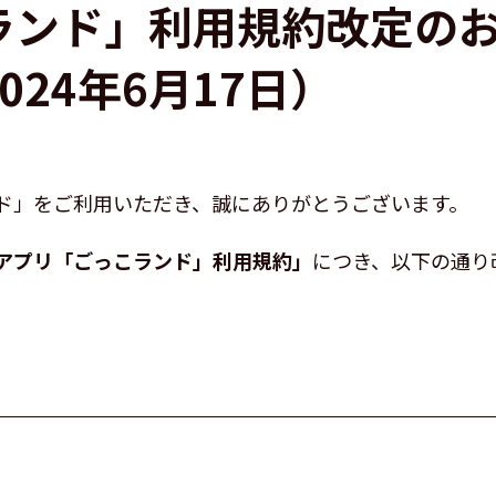
ランド」利用規約改定の
024年6月17日）
ド」をご利用いただき、誠にありがとうございます。
アプリ「ごっこランド」利用規約」
につき、以下の通り