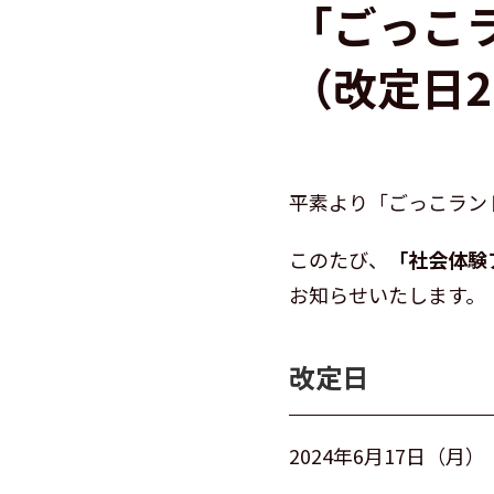
「ごっこ
（改定日2
平素より「ごっこラン
このたび、
「社会体験
お知らせいたします。
改定日
2024年6月17日（月）