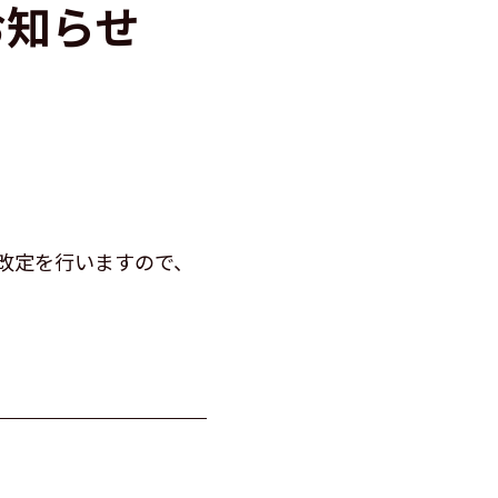
お知らせ
改定を行いますので、