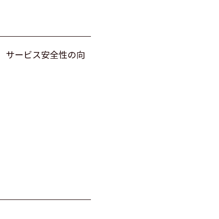
、サービス安全性の向