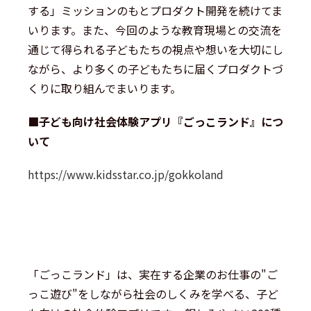
する」ミッションのもとプロダクト開発を続けてま
いります。また、今回のような教育現場との交流を
通じて得られる子どもたちの視点や想いを大切にし
ながら、より多くの子どもたちに届くプロダクトづ
くりに取り組んでまいります。
■子ども向け社会体験アプリ『ごっこランド』につ
いて
https://www.kidsstar.co.jp/gokkoland
「ごっこランド」は、実在する企業のお仕事の"ご
っこ遊び"をしながら社会のしくみを学べる、子ど