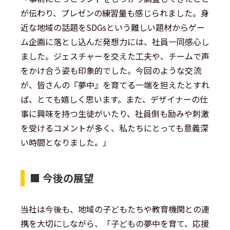
が伝わり、プレゼンの練習量も感じられました。身
近な地域の話題をSDGsという難しい題材からゲー
ム企画に落とし込んだ発想力には、社員一同感心し
ました。ジェスチャーを交えた工夫や、チームで声
をかけ合う姿も印象的でした。今回のような交流
が、皆さんの『夢中』を育てる一端を担えたとすれ
ば、とても嬉しく思います。また、デザイナーの仕
事に興味を持つ生徒がいたり、社員側も励みや刺激
を受けるコメントが多く、私たちにとっても意義深
い時間となりました。」
■ 今後の展望
当社は今後も、地域の子どもたちや教育機関との連
携を大切にしながら、「子どもの夢中を育て、応援