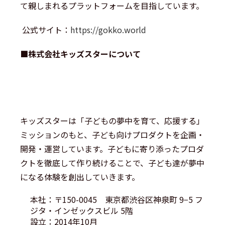
て親しまれるプラットフォームを目指しています。
公式サイト：
https://gokko.world
■株式会社キッズスターについて
キッズスターは「子どもの夢中を育て、応援する」
ミッションのもと、子ども向けプロダクトを企画・
開発・運営しています。子どもに寄り添ったプロダ
クトを徹底して作り続けることで、子ども達が夢中
になる体験を創出していきます。
本社：〒150-0045 東京都渋谷区神泉町 9−5 フ
ジタ・インゼックスビル 5階
設立：2014年10月