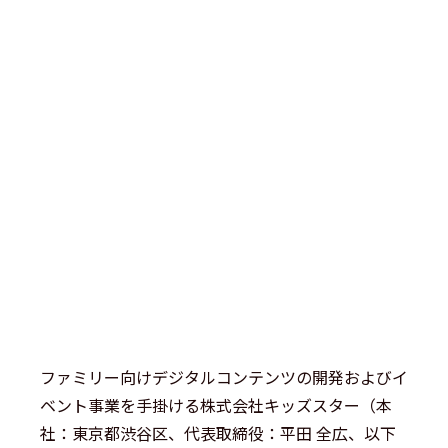
ファミリー向けデジタルコンテンツの開発およびイ
ベント事業を手掛ける株式会社キッズスター（本
社：東京都渋谷区、代表取締役：平田 全広、以下