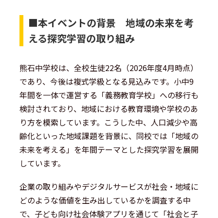
■
本イベントの背景 地域の未来を考
える探究学習の取り組み
熊石中学校は、全校生徒22名（2026年度4月時点）
であり、今後は複式学級となる見込みです。小中9
年間を一体で運営する「義務教育学校」への移行も
検討されており、地域における教育環境や学校のあ
り方を模索しています。こうした中、人口減少や高
齢化といった地域課題を背景に、同校では「地域の
未来を考える」を年間テーマとした探究学習を展開
しています。
企業の取り組みやデジタルサービスが社会・地域に
どのような価値を生み出しているかを調査する中
で、子ども向け社会体験アプリを通じて「社会と子