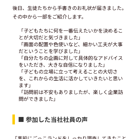
後日、生徒たちから手書きのお礼状が届きました。
その中から一部をご紹介します。
「子どもたちに何を一番伝えたいかを決めるこ
とが大切だと気づきました」
「画面の配置や色使いなど、細かい工夫が大事
だということを学びました」
「自分たちの企画に対して具体的なアドバイス
をいただき、大きな自信になりました」
「子どもの立場に立って考えることの大切さ
を、これからの生活に活かしていきたいと思い
ます」
「訪問前は不安もありましたが、楽しく企業訪
問ができました」
■ 参加した当社社員の声
「事前にごっこランドをしっかり調査してきたこと