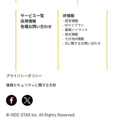
サービス一覧
IR情報
採用情報
- 経営情報
- IRライブラリ
各種お問い合わせ
- 業績ハイライト
- 株式情報
- その他IR情報
- IRに関するお問い合わせ
プライバシーポリシー
情報セキュリティに関する方針
© KIDS STAR Inc. All Rights Reserved.