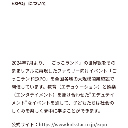
EXPO』について
2024年7月より、「ごっこランド」の世界観をその
ままリアルに再現したファミリー向けイベント「ご
っこランドEXPO」を全国各地の大規模商業施設で
開催しています。教育（エデュケーション）と娯楽
（エンタテイメント）を掛け合わせた"エデュテイ
メント"なイベントを通して、子どもたちは社会の
しくみを楽しく夢中に学ぶことができます。
公式サイト：
https://www.kidsstar.co.jp/expo