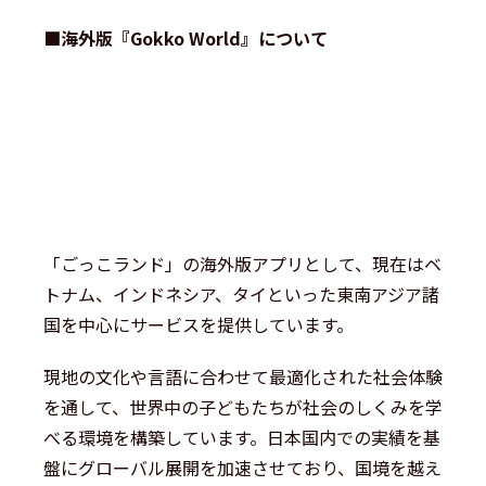
■海外版『Gokko World』について
「ごっこランド」の海外版アプリとして、現在はベ
トナム、インドネシア、タイといった東南アジア諸
国を中心にサービスを提供しています。
現地の文化や言語に合わせて最適化された社会体験
を通して、世界中の子どもたちが社会のしくみを学
べる環境を構築しています。日本国内での実績を基
盤にグローバル展開を加速させており、国境を越え