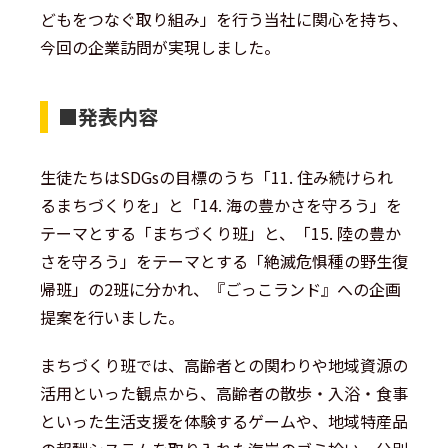
どもをつなぐ取り組み」を行う当社に関心を持ち、
今回の企業訪問が実現しました。
■発表内容
生徒たちはSDGsの目標のうち「11. 住み続けられ
るまちづくりを」と「14. 海の豊かさを守ろう」を
テーマとする「まちづくり班」と、「15. 陸の豊か
さを守ろう」をテーマとする「絶滅危惧種の野生復
帰班」の2班に分かれ、『ごっこランド』への企画
提案を行いました。
まちづくり班では、高齢者との関わりや地域資源の
活用といった観点から、高齢者の散歩・入浴・食事
といった生活支援を体験するゲームや、地域特産品