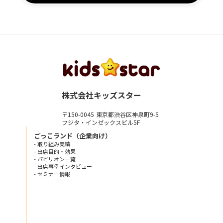
株式会社キッズスター
〒150-0045 東京都渋谷区神泉町9-5
フジタ・インゼックスビル5F
ごっこランド（企業向け）
- 取り組み実績
- 出店目的・効果
- パビリオン一覧
- 出店事例インタビュー
- セミナー情報