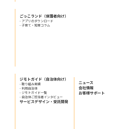
ごっこランド（保護者向け）
- アプリのダウンロード
- 子育て・知育コラム
ジモトガイド（自治体向け）
ニュース
- 取り組み実績
会社情報
- 利用自治体
- ジモトガイド一覧
お客様サポート
- 自治体ご担当者インタビュー
サービスデザイン・受託開発