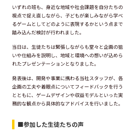
いずれの班も、身近な地域や社会課題を自分たちの
視点で捉え直しながら、子どもが楽しみながら学べ
るゲームとしてどのように表現するかという点まで
踏み込んだ検討が行われました。
当日は、生徒たちは緊張しながらも堂々と企画の狙
いや仕組みを説明し、地域と環境への想いが込めら
れたプレゼンテーションとなりました。
発表後は、開発や事業に携わる当社スタッフが、各
企画の工夫や着眼点についてフィードバックを行う
とともに、ゲームデザインや収益モデルといった実
務的な観点から具体的なアドバイスを行いました。
■参加した生徒たちの声