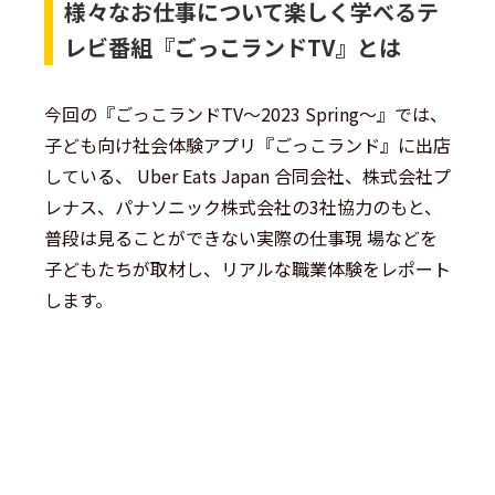
様々なお仕事について楽しく学べるテ
レビ番組『ごっこランド
TV
』とは
今回の『ごっこランドTV～2023 Spring～』では、
子ども向け社会体験アプリ『ごっこランド』に出店
している、 Uber Eats Japan 合同会社、株式会社プ
レナス、パナソニック株式会社の3社協力のもと、
普段は見ることができない実際の仕事現 場などを
子どもたちが取材し、リアルな職業体験をレポート
します。