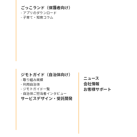
ごっこランド（保護者向け）
- アプリのダウンロード
- 子育て・知育コラム
ジモトガイド（自治体向け）
ニュース
- 取り組み実績
会社情報
- 利用自治体
- ジモトガイド一覧
お客様サポート
- 自治体ご担当者インタビュー
サービスデザイン・受託開発