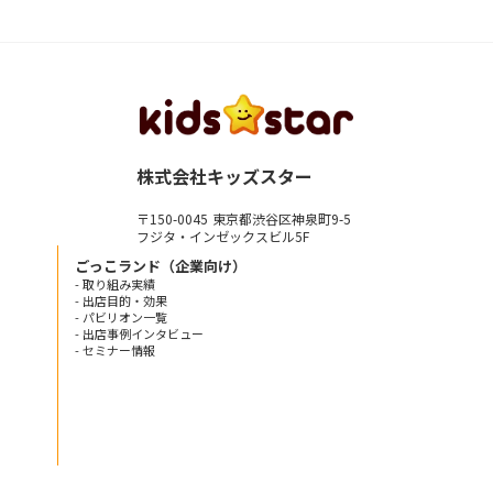
株式会社キッズスター
〒150-0045 東京都渋谷区神泉町9-5
フジタ・インゼックスビル5F
ごっこランド（企業向け）
- 取り組み実績
- 出店目的・効果
- パビリオン一覧
- 出店事例インタビュー
- セミナー情報