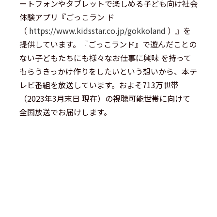
ートフォンやタブレットで楽しめる子ども向け社会
体験アプリ『ごっこラン ド
（
https://www.kidsstar.co.jp/gokkoland
）』を
提供しています。『ごっこランド』で遊んだことの
ない子どもたちにも様々なお仕事に興味 を持って
もらうきっかけ作りをしたいという想いから、本テ
レビ番組を放送しています。およそ713万世帯
（2023年3月末日 現在）の視聴可能世帯に向けて
全国放送でお届けします。