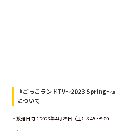
『ごっこランドTV～2023 Spring～』
について
・放送日時：2023年4月29日（土）8:45～9:00