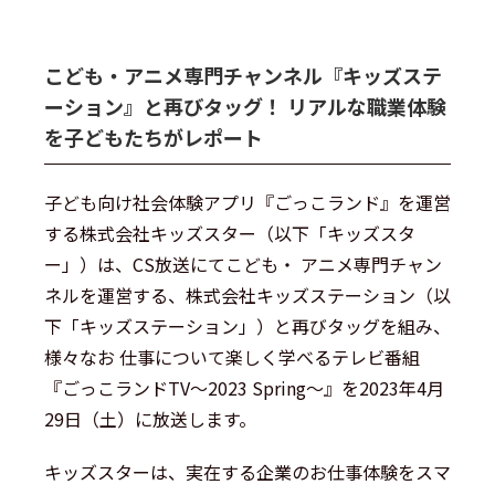
こども・アニメ専門チャンネル『キッズステ
ーション』と再びタッグ！ リアルな職業体験
を子どもたちがレポート
子ども向け社会体験アプリ『ごっこランド』を運営
する株式会社キッズスター（以下「キッズスタ
ー」）は、CS放送にてこども・ アニメ専門チャン
ネルを運営する、株式会社キッズステーション（以
下「キッズステーション」）と再びタッグを組み、
様々なお 仕事について楽しく学べるテレビ番組
『ごっこランドTV～2023 Spring～』を2023年4月
29日（土）に放送します。
キッズスターは、実在する企業のお仕事体験をスマ