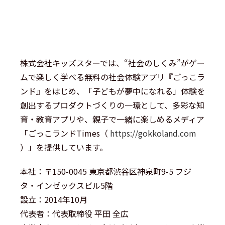
株式会社キッズスターでは、“社会のしくみ”がゲー
ムで楽しく学べる無料の社会体験アプリ『ごっこラ
ンド』をはじめ、「子どもが夢中になれる」体験を
創出するプロダクトづくりの一環として、多彩な知
育・教育アプリや、親子で一緒に楽しめるメディア
「ごっこランドTimes（
https://gokkoland.com
）」を提供しています。
本社：〒150-0045 東京都渋谷区神泉町9-5 フジ
タ・インゼックスビル5階
設立：2014年10月
代表者：代表取締役 平田 全広