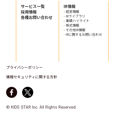
サービス一覧
IR情報
採用情報
- 経営情報
- IRライブラリ
各種お問い合わせ
- 業績ハイライト
- 株式情報
- その他IR情報
- IRに関するお問い合わせ
プライバシーポリシー
情報セキュリティに関する方針
© KIDS STAR Inc. All Rights Reserved.