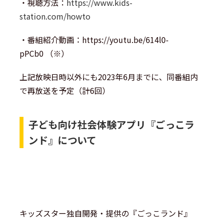
・視聴方法：
https://www.kids-
station.com/howto
・番組紹介動画：
https://youtu.be/614l0-
pPCb0
（※）
上記放映日時以外にも2023年6月までに、同番組内
で再放送を予定（計6回）
子ども向け社会体験アプリ『ごっこラ
ンド』について
キッズスター独自開発・提供の『ごっこランド』