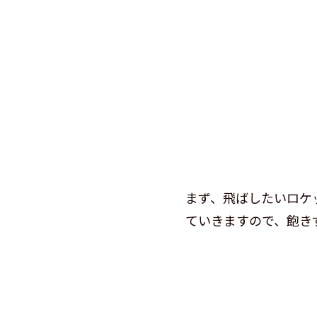
まず、飛ばしたいロケ
ていきますので、飽き