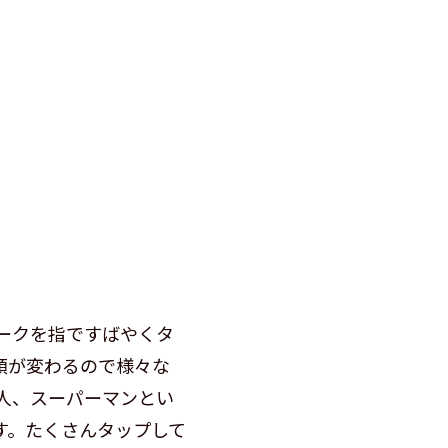
ークを指ですばやくタ
類が変わるので様々な
人、スーパーマンとい
す。たくさんタップして