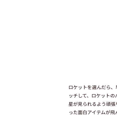
ロケットを選んだら、
ッチして、ロケットの
星が見られるよう頑張
った面白アイテムが飛