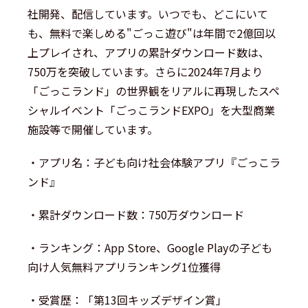
社開発、配信しています。いつでも、どこにいて
も、無料で楽しめる"ごっこ遊び"は年間で2億回以
上プレイされ、アプリの累計ダウンロード数は、
750万を突破しています。さらに2024年7月より
「ごっこランド」の世界観をリアルに再現したスペ
シャルイベント「ごっこランドEXPO」を大型商業
施設等で開催しています。
・アプリ名：子ども向け社会体験アプリ『ごっこラ
ンド』
・累計ダウンロード数：750万ダウンロード
・ランキング：App Store、Google Playの子ども
向け人気無料アプリランキング1位獲得
・受賞歴：「第13回キッズデザイン賞」