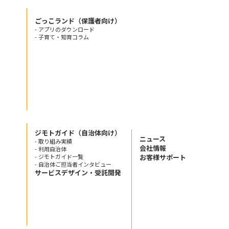
ごっこランド（保護者向け）
- アプリのダウンロード
- 子育て・知育コラム
ジモトガイド（自治体向け）
ニュース
- 取り組み実績
会社情報
- 利用自治体
- ジモトガイド一覧
お客様サポート
- 自治体ご担当者インタビュー
サービスデザイン・受託開発