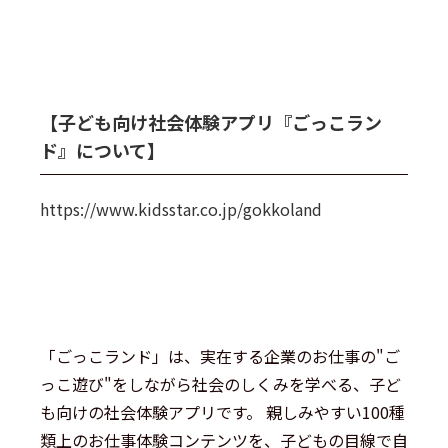
【子ども向け社会体験アプリ『ごっこラン
ド』について】
https://www.kidsstar.co.jp/gokkoland
「ごっこランド」は、実在する企業のお仕事の"ご
っこ遊び"をしながら社会のしくみを学べる、子ど
も向けの社会体験アプリです。 親しみやすい100種
類上のお仕事体験コンテンツを、子どもの目線で自