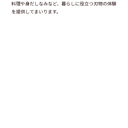
料理や身だしなみなど、暮らしに役立つ刃物の体験
を提供してまいります。