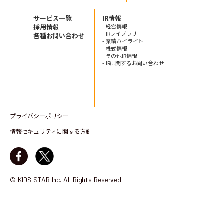
サービス一覧
IR情報
採用情報
- 経営情報
- IRライブラリ
各種お問い合わせ
- 業績ハイライト
- 株式情報
- その他IR情報
- IRに関するお問い合わせ
プライバシーポリシー
情報セキュリティに関する方針
© KIDS STAR Inc. All Rights Reserved.