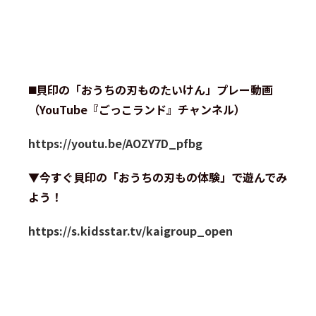
◼️貝印の「おうちの刃ものたいけん」プレー動画
（YouTube『ごっこランド』チャンネル）
https://youtu.be/AOZY7D_pfbg
▼今すぐ貝印の「おうちの刃もの体験」で遊んでみ
よう！
https://s.kidsstar.tv/kaigroup_open