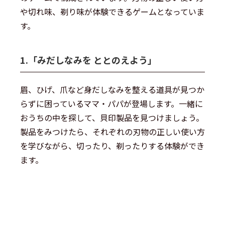
や切れ味、剃り味が体験できるゲームとなっていま
す。
1.「みだしなみを ととのえよう」
眉、ひげ、爪など身だしなみを整える道具が見つか
らずに困っているママ・パパが登場します。一緒に
おうちの中を探して、貝印製品を見つけましょう。
製品をみつけたら、それぞれの刃物の正しい使い方
を学びながら、切ったり、剃ったりする体験ができ
ます。