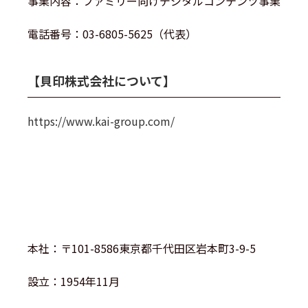
事業内容：ファミリー向けデジタルコンテンツ事業
電話番号：03-6805-5625（代表）
【貝印株式会社について】
https://www.kai-group.com/
本社：〒101-8586東京都千代田区岩本町3-9-5
設立：1954年11月