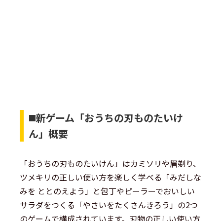
◼️新ゲーム「おうちの刃ものたいけ
ん」概要
「おうちの刃ものたいけん」はカミソリや眉剃り、
ツメキリの正しい使い方を楽しく学べる「みだしな
みを ととのえよう」と包丁やピーラーでおいしい
サラダをつくる「やさいをたくさんきろう」の2つ
のゲームで構成されています。刃物の正しい使い方