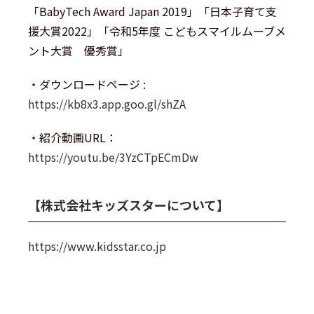
「BabyTech Award Japan 2019」「日本子育て支
援大賞2022」「令和5年度 こどもスマイルムーブメ
ント大賞 優秀賞」
・ダウンロードページ :
https://kb8x3.app.goo.gl/shZA
・紹介動画URL：
https://youtu.be/3YzCTpECmDw
【株式会社キッズスターについて】
https://www.kidsstar.co.jp