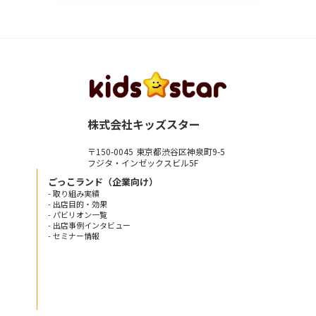
株式会社キッズスター
〒150-0045 東京都渋谷区神泉町9-5
フジタ・インゼックスビル5F
ごっこランド（企業向け）
- 取り組み実績
- 出店目的・効果
- パビリオン一覧
- 出店事例インタビュー
- セミナー情報