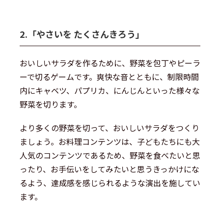
2.「やさいを たくさんきろう」
おいしいサラダを作るために、野菜を包丁やピーラ
ーで切るゲームです。爽快な音とともに、制限時間
内にキャベツ、パプリカ、にんじんといった様々な
野菜を切ります。
より多くの野菜を切って、おいしいサラダをつくり
ましょう。お料理コンテンツは、子どもたちにも大
人気のコンテンツであるため、野菜を食べたいと思
ったり、お手伝いをしてみたいと思うきっかけにな
るよう、達成感を感じられるような演出を施してい
ます。