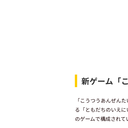
新ゲーム「
「こうつうあんぜんた
る「ともだちのいえに
のゲームで構成されて