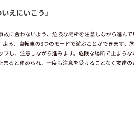
のいえにいこう」
事故に合わないよう、危険な場所を注意しながら進んで
、走る、自転車の3つのモードで遊ぶことができます。
ップし、注意しながら進みます。危険な場所で止まらな
止まると褒められ、一度も注意を受けることなく友達の