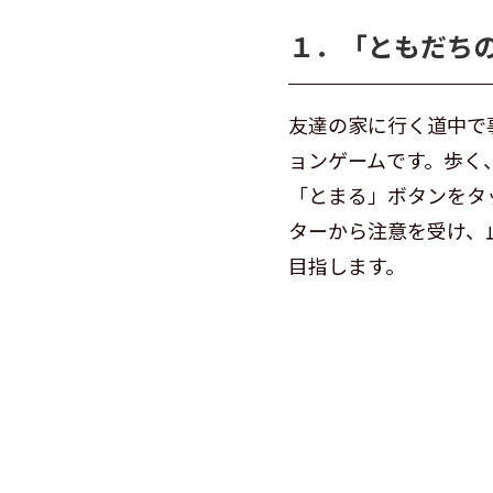
１．「ともだち
友達の家に行く道中で
ョンゲームです。歩く
「とまる」ボタンをタ
ターから注意を受け、
目指します。