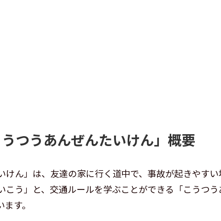
こうつうあんぜんたいけん」概要
いけん」は、友達の家に行く道中で、事故が起きやすい
いこう」と、交通ルールを学ぶことができる「こうつう
います。