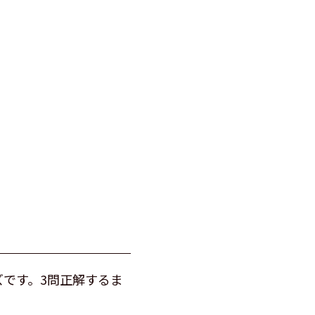
です。3問正解するま