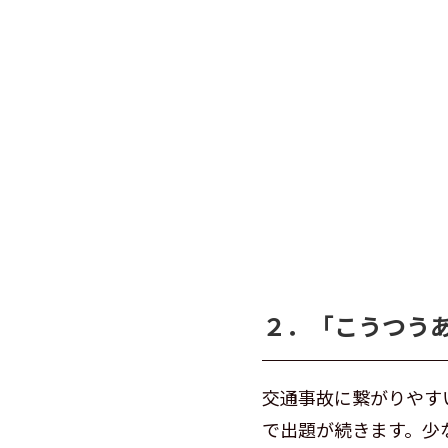
２．「こうつう
交通事故に繋がりやす
で出題が続きます。少