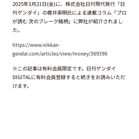
2025年3月21日(金)に、株式会社日刊現代発行「日
刊ゲンダイ」の櫻井英明氏による連載コラム「プロ
が読む 次のブレーク銘柄」に弊社が紹介されまし
た。
https://www.nikkan-
gendai.com/articles/view/money/369390
※この記事は有料会員限定です。日刊ゲンダイ
DIGITALに有料会員登録すると続きをお読みいただ
けます。