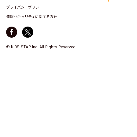
プライバシーポリシー
情報セキュリティに関する方針
© KIDS STAR Inc. All Rights Reserved.