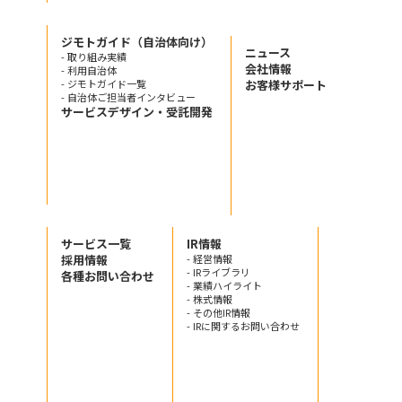
ジモトガイド（自治体向け）
ニュース
- 取り組み実績
会社情報
- 利用自治体
- ジモトガイド一覧
お客様サポート
- 自治体ご担当者インタビュー
サービスデザイン・受託開発
サービス一覧
IR情報
採用情報
- 経営情報
- IRライブラリ
各種お問い合わせ
- 業績ハイライト
- 株式情報
- その他IR情報
- IRに関するお問い合わせ