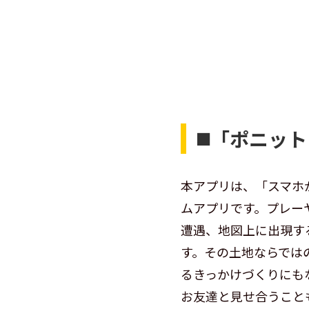
◼️「ポニッ
本アプリは、「スマホ
ムアプリです。プレー
遭遇、地図上に出現す
す。その土地ならでは
るきっかけづくりにも
お友達と見せ合うこと