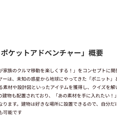
ト ポケットアドベンチャー」概要
が家族のクルマ移動を楽しくする！」をコンセプトに開
ヤーは、未知の惑星から地球にやってきた「ポニット」
る素材や設計図といったアイテムを獲得し、クイズを解
の建物も配置されており、「あの素材を手に入れたい！
なります。建物は好きな場所に設置できるので、自分だ
も可能です