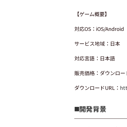
【ゲーム概要】
対応OS：iOS/Android
サービス地域：日本
対応言語：日本語
販売価格：ダウンロー
ダウンロードURL：
ht
◼️開発背景