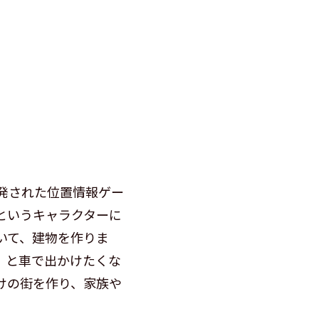
発された位置情報ゲー
というキャラクターに
いて、建物を作りま
」と車で出かけたくな
けの街を作り、家族や