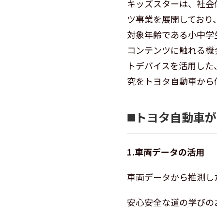
キッズスターは、社会
ツ事業を展開しており
対象年齢である小中学
コンテンツに触れる機
トデバイスを活用した
究をトヨタ自動車から
◼️トヨタ自動車
1.車両データの活用
車両データから推測し
安心安全な道の学びの