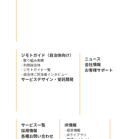
ジモトガイド（自治体向け）
ニュース
- 取り組み実績
会社情報
- 利用自治体
- ジモトガイド一覧
お客様サポート
- 自治体ご担当者インタビュー
サービスデザイン・受託開発
サービス一覧
IR情報
採用情報
- 経営情報
- IRライブラリ
各種お問い合わせ