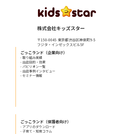
株式会社キッズスター
〒150-0045 東京都渋谷区神泉町9-5
フジタ・インゼックスビル5F
ごっこランド（企業向け）
- 取り組み実績
- 出店目的・効果
- パビリオン一覧
- 出店事例インタビュー
- セミナー情報
ごっこランド（保護者向け）
- アプリのダウンロード
- 子育て・知育コラム