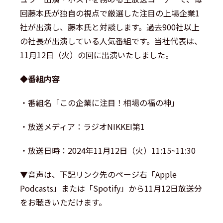
回藤本氏が独自の視点で厳選した注目の上場企業1
社が出演し、藤本氏と対談します。過去900社以上
の社長が出演している人気番組です。当社代表は、
11月12日（火）の回に出演いたしました。
◆番組内容
・番組名「この企業に注目！相場の福の神」
・放送メディア：ラジオNIKKEI第1
・放送日時：2024年11月12日（火）11:15~11:30
▼音声は、下記リンク先のページ右「Apple
Podcasts」または「Spotify」から11月12日放送分
をお聴きいただけます。