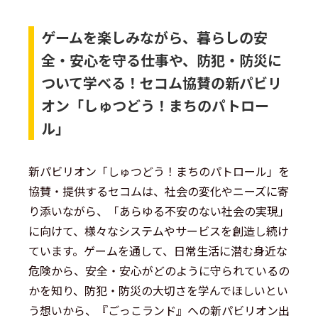
ゲームを楽しみながら、暮らしの安
全・安心を守る仕事や、防犯・防災に
ついて学べる！セコム協賛の新パビリ
オン「しゅつどう！まちのパトロー
ル」
新パビリオン「しゅつどう！まちのパトロール」を
協賛・提供するセコムは、社会の変化やニーズに寄
り添いながら、「あらゆる不安のない社会の実現」
に向けて、様々なシステムやサービスを創造し続け
ています。ゲームを通して、日常生活に潜む身近な
危険から、安全・安心がどのように守られているの
かを知り、防犯・防災の大切さを学んでほしいとい
う想いから、『ごっこランド』への新パビリオン出