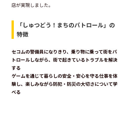
店が実現しました。
「しゅつどう！まちのパトロール」の
特徴
セコムの警備員になりきり、乗り物に乗って街をパ
トロールしながら、街で起きているトラブルを解決
する
ゲームを通じて暮らしの安全・安心を守る仕事を体
験し、楽しみながら防犯・防災の大切さについて学
べる