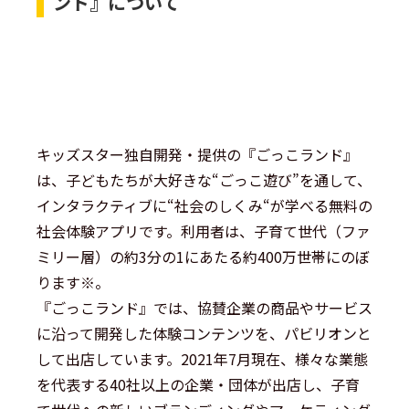
ンド』について
キッズスター独自開発・提供の『ごっこランド』
は、子どもたちが大好きな“ごっこ遊び”を通して、
インタラクティブに“社会のしくみ“が学べる無料の
社会体験アプリです。利用者は、子育て世代（ファ
ミリー層）の約3分の1にあたる約400万世帯にのぼ
ります※。
『ごっこランド』では、協賛企業の商品やサービス
に沿って開発した体験コンテンツを、パビリオンと
して出店しています。2021年7月現在、様々な業態
を代表する40社以上の企業・団体が出店し、子育