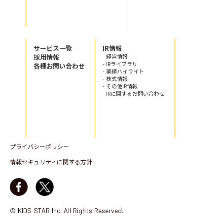
サービス一覧
IR情報
採用情報
- 経営情報
- IRライブラリ
各種お問い合わせ
- 業績ハイライト
- 株式情報
- その他IR情報
- IRに関するお問い合わせ
プライバシーポリシー
情報セキュリティに関する方針
© KIDS STAR Inc. All Rights Reserved.