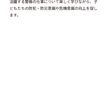
活躍する警備の仕事について楽しく学びながら、子
どもたちの防犯・防災意識や危機意識の向上を促し
ます。