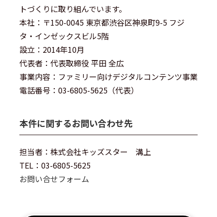
トづくりに取り組んでいます。
本社：〒150-0045 東京都渋谷区神泉町9-5 フジ
タ・インゼックスビル5階
設立：2014年10月
代表者：代表取締役 平田 全広
事業内容：ファミリー向けデジタルコンテンツ事業
電話番号：03-6805-5625（代表）
本件に関するお問い合わせ先
担当者：株式会社キッズスター 溝上
TEL：03-6805-5625
お問い合せフォーム