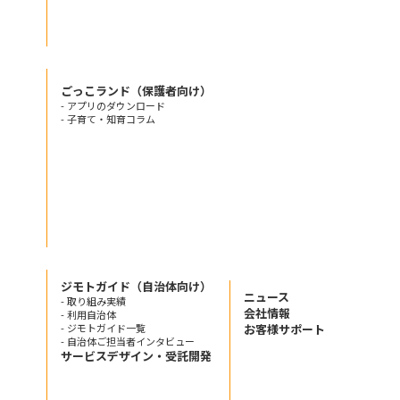
ごっこランド（保護者向け）
- アプリのダウンロード
- 子育て・知育コラム
ジモトガイド（自治体向け）
ニュース
- 取り組み実績
会社情報
- 利用自治体
- ジモトガイド一覧
お客様サポート
- 自治体ご担当者インタビュー
サービスデザイン・受託開発