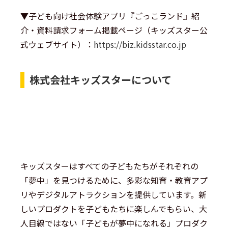
▼子ども向け社会体験アプリ『ごっこランド』紹
介・資料請求フォーム掲載ページ（キッズスター公
式ウェブサイト）：
https://biz.kidsstar.co.jp
株式会社キッズスターについて
キッズスターはすべての子どもたちがそれぞれの
「夢中」を見つけるために、多彩な知育・教育アプ
リやデジタルアトラクションを提供しています。新
しいプロダクトを子どもたちに楽しんでもらい、大
人目線ではない「子どもが夢中になれる」プロダク