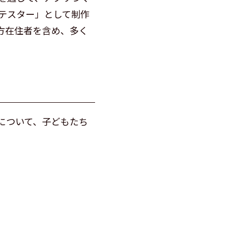
テスター」として制作
方在住者を含め、多く
について、子どもたち