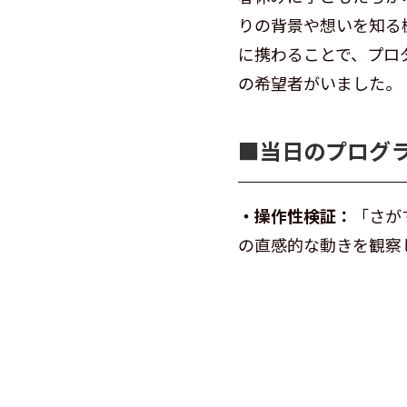
りの背景や想いを知る
に携わることで、プロ
の希望者がいました。
■当日のプログ
・操作性検証：
「さが
の直感的な動きを観察