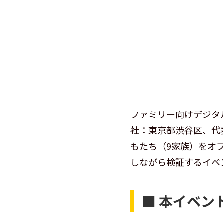
ファミリー向けデジタ
社：東京都渋谷区、代表
もたち（9家族）をオ
しながら検証するイベ
■ 本イベン