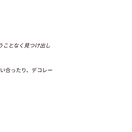
うことなく見つけ出し
い合ったり、デコレー