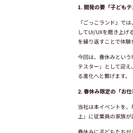
1. 開発の要「子ども
『ごっこランド』では
してUI/UXを磨き
を繰り返すことで体験
今回は、春休みという
テスター」として迎え
る進化へと繋げます。
2. 春休み限定の「お
当社は本イベントを、
上」に従業員の家族が
春休みに子どもたちが