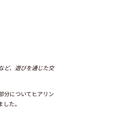
など、遊びを通じた交
部分についてヒアリン
ました。