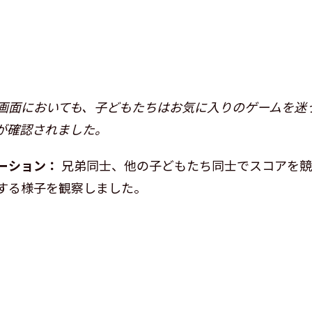
画面においても、子どもたちはお気に入りのゲームを迷
が確認されました。
ーション：
兄弟同士、他の子どもたち同士でスコアを競
する様子を観察しました。