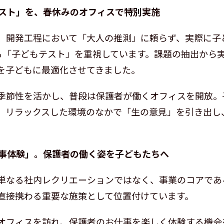
テスト」を、春休みのオフィスで特別実施
、開発工程において「大人の推測」に頼らず、実際に子
上げる「子どもテスト」を重視しています。課題の抽出から
を子どもに最適化させてきました。
季節性を活かし、普段は保護者が働くオフィスを開放。
、リラックスした環境のなかで「生の意見」を引き出し
仕事体験」。保護者の働く姿を子どもたちへ
単なる社内レクリエーションではなく、事業のコアであ
直接携わる重要な施策として位置付けています。
オフィスを訪れ、保護者のお仕事を楽しく体験する機会