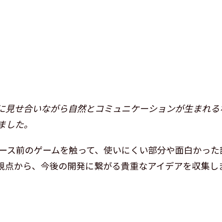
に見せ合いながら自然とコミュニケーションが生まれる
ました。
ース前のゲームを触って、使いにくい部分や面白かった
視点から、今後の開発に繋がる貴重なアイデアを収集し