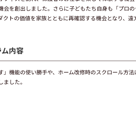
機会を創出しました。さらに子どもたち自身も「プロの
ダクトの価値を家族とともに再確認する機会となり、遠
ラム内容
す」機能の使い勝手や、ホーム改修時のスクロール方法
しました。