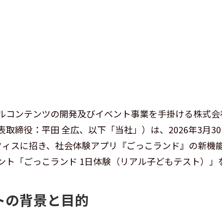
ルコンテンツの開発及びイベント事業を手掛ける株式会
取締役：平田 全広、以下「当社」）は、2026年3月3
フィスに招き、社会体験アプリ『ごっこランド』の新機
ント「ごっこランド 1日体験（リアル子どもテスト）」
トの背景と目的