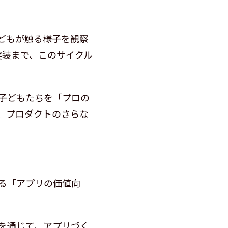
どもが触る様子を観察
実装まで、このサイクル
子どもたちを「プロの
、プロダクトのさらな
る「アプリの価値向
を通じて、アプリづく