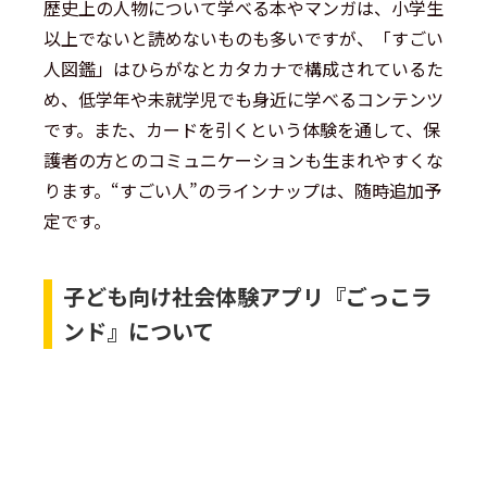
歴史上の人物について学べる本やマンガは、小学生
以上でないと読めないものも多いですが、「すごい
人図鑑」はひらがなとカタカナで構成されているた
め、低学年や未就学児でも身近に学べるコンテンツ
です。また、カードを引くという体験を通して、保
護者の方とのコミュニケーションも生まれやすくな
ります。“すごい人”のラインナップは、随時追加予
定です。
子ども向け社会体験アプリ『ごっこラ
ンド』について