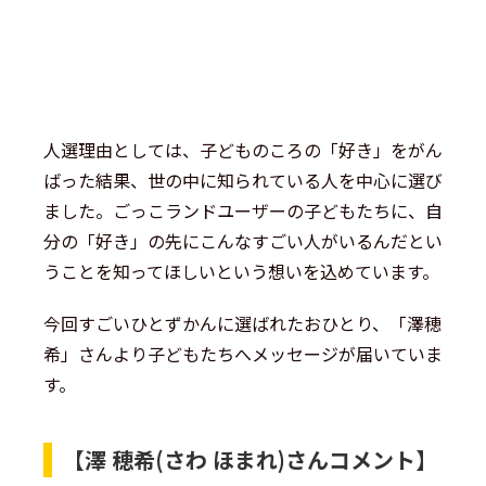
人選理由としては、子どものころの「好き」をがん
ばった結果、世の中に知られている人を中心に選び
ました。ごっこランドユーザーの子どもたちに、自
分の「好き」の先にこんなすごい人がいるんだとい
うことを知ってほしいという想いを込めています。
今回すごいひとずかんに選ばれたおひとり、「澤穂
希」さんより子どもたちへメッセージが届いていま
す。
【澤 穂希(さわ ほまれ)さんコメント】