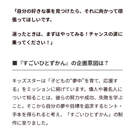
「自分の好きな事を見つけたら、それに向かって頑
張ってほしいです。
迷ったときは、まずはやってみる！チャンスの波に
乗ってください！」
■『すごいひとずかん』の企画意図は？
キッズスターは「子どもの“夢中”を育て、応援す
る」をミッションに掲げています。偉人や著名人に
ついて知ることは、彼らの努力や成功、失敗を学ぶ
こと。そこから自分の夢や目標を追求するヒント・
手本を得られると考え、「すごいひとずかん」の制
作に至りました。