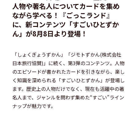
人物や著名人についてカードを集め
ながら学べる！『ごっこランド』
に、新コンテンツ「すごいひとずか
ん」が8月8日より登場！
「しょくぎょうずかん」「ジモトずかん(株式会社
日本旅行協賛)」に続く、第3弾のコンテンツ。人物
のエピソードが書かれたカードを引きながら、楽し
く知識を深められる「すごいひとずかん」が登場し
ます。歴史上の人物だけでなく、現在も活躍中の著
名人まで、ジャンルを問わず集めた“すごい”ライン
ナップが魅力です。