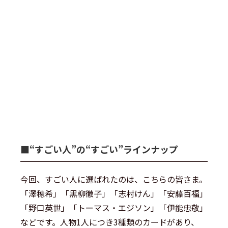
■“すごい人”の“すごい”ラインナップ
今回、すごい人に選ばれたのは、こちらの皆さま。
「澤穂希」「黒柳徹子」「志村けん」「安藤百福」
「野口英世」「トーマス・エジソン」「伊能忠敬」
などです。人物1人につき3種類のカードがあり、