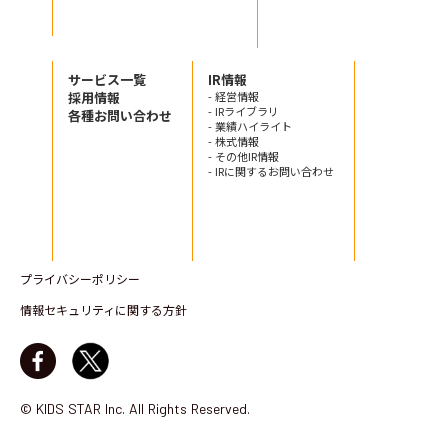
サービス一覧
IR情報
採用情報
- 経営情報
- IRライブラリ
各種お問い合わせ
- 業績ハイライト
- 株式情報
- その他IR情報
- IRに関するお問い合わせ
プライバシーポリシー
情報セキュリティに関する方針
© KIDS STAR Inc. All Rights Reserved.