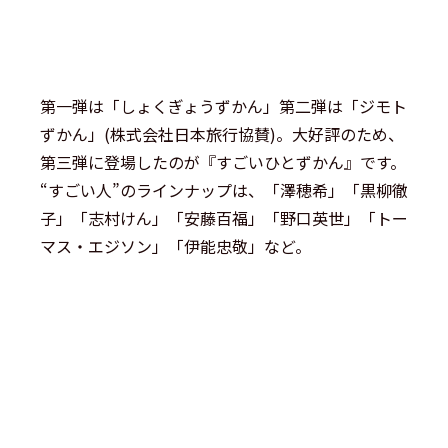
第一弾は「しょくぎょうずかん」第二弾は「ジモト
ずかん」(株式会社日本旅行協賛)。大好評のため、
第三弾に登場したのが『すごいひとずかん』です。
“すごい人”のラインナップは、「澤穂希」「黒柳徹
子」「志村けん」「安藤百福」「野口英世」「トー
マス・エジソン」「伊能忠敬」など。