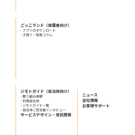
ごっこランド（保護者向け）
- アプリのダウンロード
- 子育て・知育コラム
ジモトガイド（自治体向け）
ニュース
- 取り組み実績
会社情報
- 利用自治体
- ジモトガイド一覧
お客様サポート
- 自治体ご担当者インタビュー
サービスデザイン・受託開発