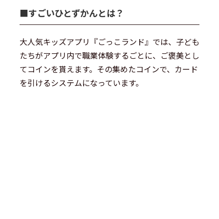
■すごいひとずかんとは？
大人気キッズアプリ『ごっこランド』では、子ども
たちがアプリ内で職業体験するごとに、ご褒美とし
てコインを貰えます。その集めたコインで、カード
を引けるシステムになっています。