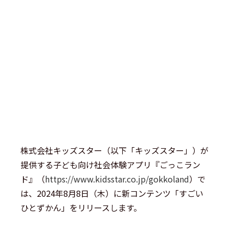
株式会社キッズスター（以下「キッズスター」）が
提供する子ども向け社会体験アプリ『ごっこラン
ド』（
https://www.kidsstar.co.jp/gokkoland
）で
は、2024年8月8日（木）に新コンテンツ「すごい
ひとずかん」をリリースします。