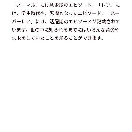
「ノーマル」には幼少期のエピソード、「レア」に
は、学生時代や、転機となったエピソード、「スー
パーレア」には、活躍期のエピソードが記載されて
います。世の中に知られるまでにはいろんな苦労や
失敗をしていたことを知ることができます。