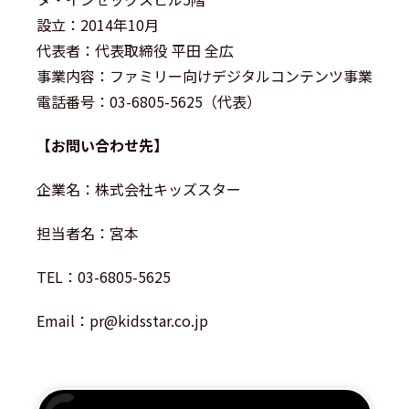
設立：2014年10月
代表者：代表取締役 平田 全広
事業内容：ファミリー向けデジタルコンテンツ事業
電話番号：03-6805-5625（代表）
【お問い合わせ先】
企業名：株式会社キッズスター
担当者名：宮本
TEL：03-6805-5625
Email：pr@kidsstar.co.jp