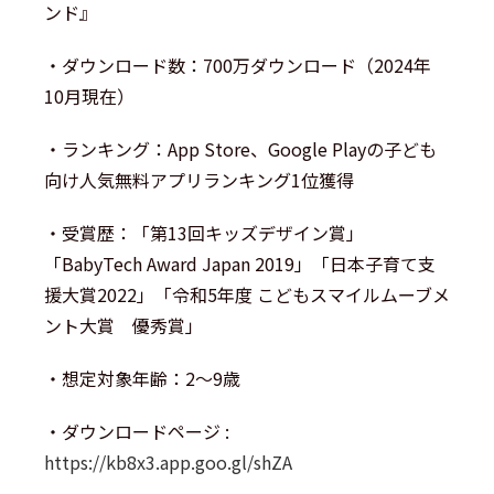
ンド』
・ダウンロード数：700万ダウンロード（2024年
10月現在）
・ランキング：App Store、Google Playの子ども
向け人気無料アプリランキング1位獲得
・受賞歴：「第13回キッズデザイン賞」
「BabyTech Award Japan 2019」「日本子育て支
援大賞2022」「令和5年度 こどもスマイルムーブメ
ント大賞 優秀賞」
・想定対象年齢：2～9歳
・ダウンロードページ :
https://kb8x3.app.goo.gl/shZA