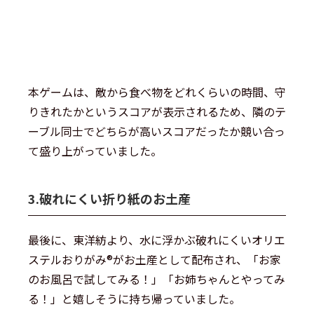
本ゲームは、敵から食べ物をどれくらいの時間、守
りきれたかというスコアが表示されるため、隣のテ
ーブル同士でどちらが高いスコアだったか競い合っ
て盛り上がっていました。
3.破れにくい折り紙のお土産
最後に、東洋紡より、水に浮かぶ破れにくいオリエ
ステルおりがみ®がお土産として配布され、「お家
のお風呂で試してみる！」「お姉ちゃんとやってみ
る！」と嬉しそうに持ち帰っていました。