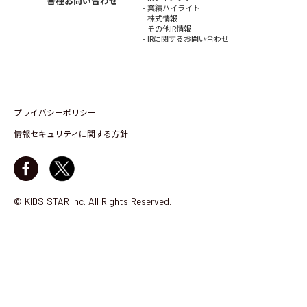
各種お問い合わせ
- 業績ハイライト
- 株式情報
- その他IR情報
- IRに関するお問い合わせ
プライバシーポリシー
情報セキュリティに関する方針
© KIDS STAR Inc. All Rights Reserved.