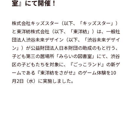
室』にて開催！
株式会社キッズスター（以下、「キッズスター」）
と東洋紡株式会社（以下、「東洋紡」）は、一般社
団法人渋谷未来デザイン（以下、「渋谷未来デザイ
ン」）が公益財団法人日本財団の助成のもと行う、
子ども第三の居場所「みらいの図書室」にて、渋谷
区の子どもたちを対象に、『ごっこランド』の新ゲ
ームである『東洋紡をさがせ』のゲーム体験を10
月2日（水）に実施しました。