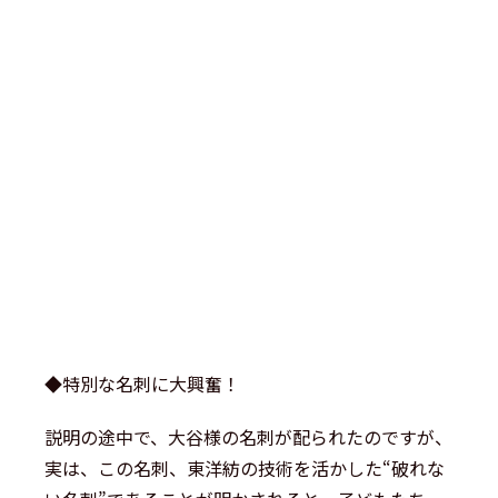
◆特別な名刺に大興奮！
説明の途中で、大谷様の名刺が配られたのですが、
実は、この名刺、東洋紡の技術を活かした“破れな