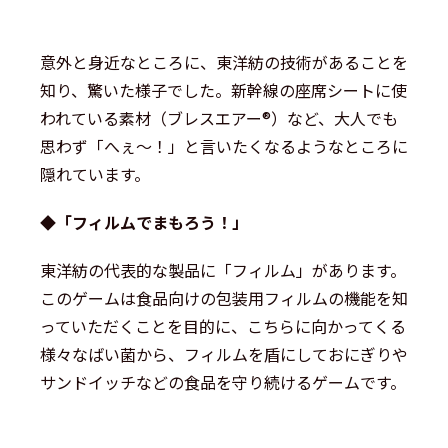
意外と身近なところに、東洋紡の技術があることを
知り、驚いた様子でした。新幹線の座席シートに使
われている素材（ブレスエアー®）など、大人でも
思わず「へぇ〜！」と言いたくなるようなところに
隠れています。
◆「フィルムでまもろう！」
東洋紡の代表的な製品に「フィルム」があります。
このゲームは食品向けの包装用フィルムの機能を知
っていただくことを目的に、こちらに向かってくる
様々なばい菌から、フィルムを盾にしておにぎりや
サンドイッチなどの食品を守り続けるゲームです。