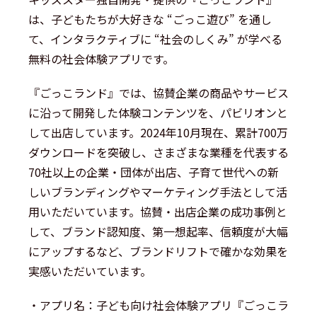
は、子どもたちが大好きな “ごっこ遊び” を通し
て、インタラクティブに “社会のしくみ” が学べる
無料の社会体験アプリです。
『ごっこランド』では、協賛企業の商品やサービス
に沿って開発した体験コンテンツを、パビリオンと
して出店しています。2024年10月現在、累計700万
ダウンロードを突破し、さまざまな業種を代表する
70社以上の企業・団体が出店、子育て世代への新
しいブランディングやマーケティング手法として活
用いただいています。協賛・出店企業の成功事例と
して、ブランド認知度、第一想起率、信頼度が大幅
にアップするなど、ブランドリフトで確かな効果を
実感いただいています。
・アプリ名：子ども向け社会体験アプリ『ごっこラ