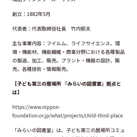
創立：1882年5月
代表者：代表取締役社長 竹内郁夫
主な事業内容：フイルム、ライフサイエンス、環
境・機能材、機能繊維・商事分野における各種製品
の製造、加工、販売。プラント・機器の設計、販
売。各種技術・情報販売。
【子ども第三の居場所 『みらいの図書室』拠点と
は】
https://www.nippon-
foundation.or.jp/what/projects/child-third-place
「みらいの図書室」は、子ども第三の居場所コミュ