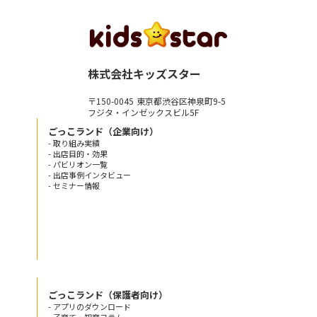
株式会社キッズスター
〒150-0045 東京都渋谷区神泉町9-5
フジタ・インゼックスビル5F
ごっこランド（企業向け）
- 取り組み実績
- 出店目的・効果
- パビリオン一覧
- 出店事例インタビュー
- セミナー情報
ごっこランド（保護者向け）
- アプリのダウンロード