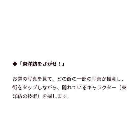
◆「東洋紡をさがせ！」
お題の写真を見て、どの街の一部の写真か推測し、
街をタップしながら、隠れているキャラクター（東
洋紡の技術）を探します。