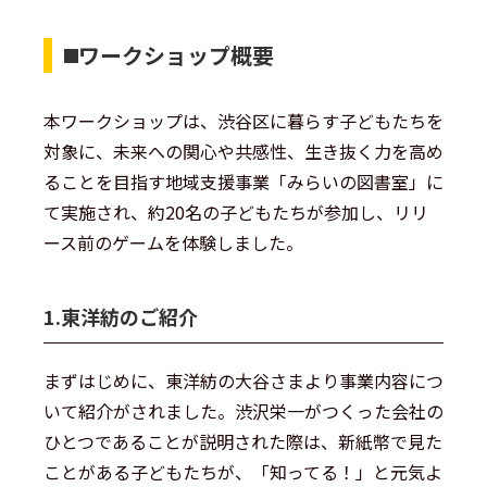
◼️ワークショップ概要
本ワークショップは、渋谷区に暮らす子どもたちを
対象に、未来への関心や共感性、生き抜く力を高め
ることを目指す地域支援事業「みらいの図書室」に
て実施され、約20名の子どもたちが参加し、リリ
ース前のゲームを体験しました。
1.東洋紡のご紹介
まずはじめに、東洋紡の大谷さまより事業内容につ
いて紹介がされました。渋沢栄一がつくった会社の
ひとつであることが説明された際は、新紙幣で見た
ことがある子どもたちが、「知ってる！」と元気よ