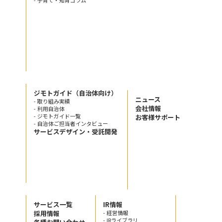
- 子育て・知育コラム
ジモトガイド（自治体向け）
ニュース
- 取り組み実績
会社情報
- 利用自治体
- ジモトガイド一覧
お客様サポート
- 自治体ご担当者インタビュー
サービスデザイン・受託開発
サービス一覧
IR情報
採用情報
- 経営情報
- IRライブラリ