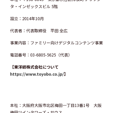
タ・インゼックスビル 5階
設立：2014年10月
代表者：代表取締役 平田 全広
事業内容：ファミリー向けデジタルコンテンツ事業
電話番号：03-6805-5625（代表）
【東洋紡株式会社について
https://www.toyobo.co.jp/
】
本社：大阪府大阪市北区梅田一丁目13番1号 大阪
梅田ツインタワーズ・サウス