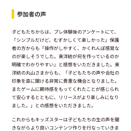
参加者の声
子どもたちからは、プレ体験後のアンケートにて、
「シンプルだけど、むずかしくて楽しかった」保護
者の方からも「操作がしやすく、かくれんぼ感覚な
のが楽しそうでした。東洋紡が何を作っているのか
明確でわかりやすい」と感想をいただきました。東
洋紡の丸山さまからも、「子どもたちの声や会社の
印象を直に聞ける非常に貴重な機会となりました。
またゲームに期待感をもってくれたことが感じられ
て安心するとともに、リリースがより楽しみになり
ました。」との感想をいただきました。
これからもキッズスターは子どもたちの生の声を聞
きながらより良いコンテンツ作りを行なっていきま