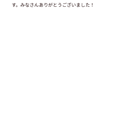
す。みなさんありがとうございました！