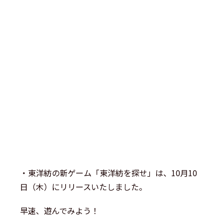
・東洋紡の新ゲーム「東洋紡を探せ」は、10月10
日（木）にリリースいたしました。
早速、遊んでみよう！