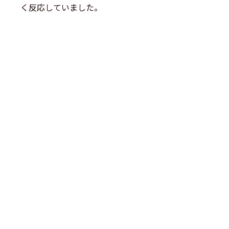
く反応していました。