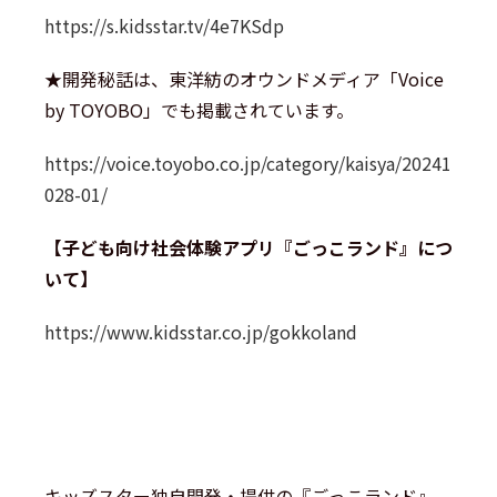
https://s.kidsstar.tv/4e7KSdp
★開発秘話は、東洋紡のオウンドメディア「Voice
by TOYOBO」でも掲載されています。
https://voice.toyobo.co.jp/category/kaisya/20241
028-01/
【子ども向け社会体験アプリ『ごっこランド』につ
いて】
https://www.kidsstar.co.jp/gokkoland
キッズスター独自開発・提供の『ごっこランド』