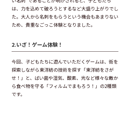
い名刺”であることが明かされると、子どもたち
は、力を込めて破ろうとするなど大盛り上がりでし
た。大人から名刺をもらうという機会もあまりない
ため、貴重なごっこ体験となりました。
2.いざ！ゲーム体験！
今回、子どもたちに遊んでいただくゲームは、街を
探索しながら東洋紡の技術を探す「東洋紡をさが
せ！」と、ばい菌や湿気、酸素、光など様々な敵か
ら食べ物を守る「フィルムでまもろう！」の2種類
です。