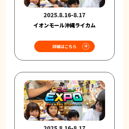
2025.8.16-8.17
イオンモール沖縄ライカム
詳細はこちら
2025.8.16-8.17