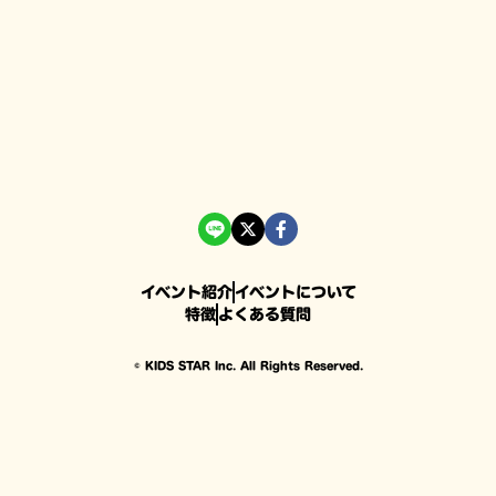
イベント紹介
イベントについて
特徴
よくある質問
© KIDS STAR Inc. All Rights Reserved.