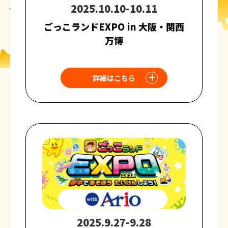
2025.10.10-10.11
ごっこランドEXPO in 大阪・関西
万博
詳細はこちら
2025.9.27-9.28