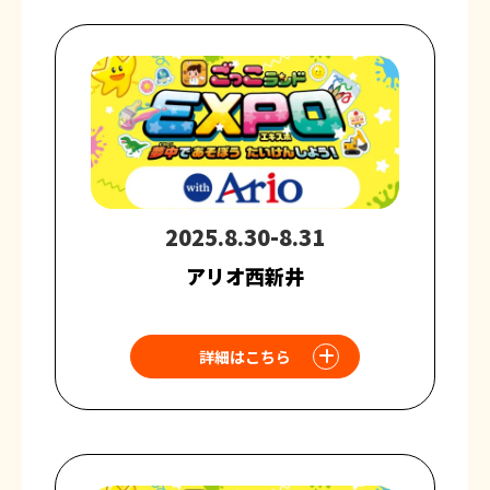
2025.8.30-8.31
アリオ西新井
詳細はこちら