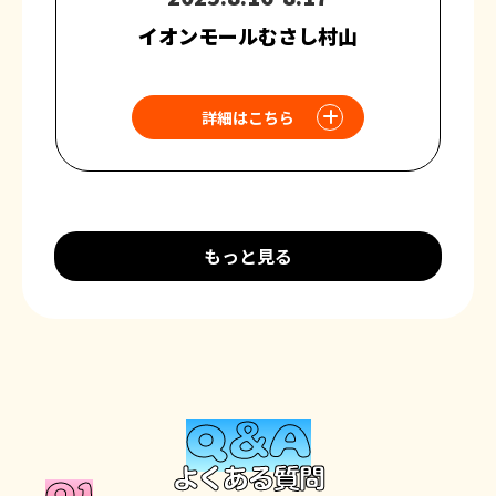
イオンモールむさし村山
詳細はこちら
もっと見る
Q&A
よくある質問