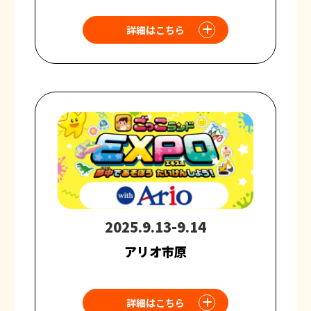
詳細はこちら
2025.9.13-9.14
アリオ市原
詳細はこちら