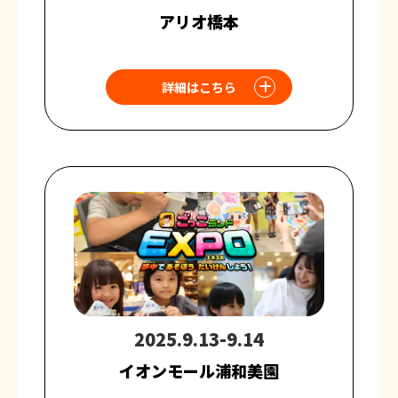
アリオ橋本
詳細はこちら
2025.9.13-9.14
イオンモール浦和美園