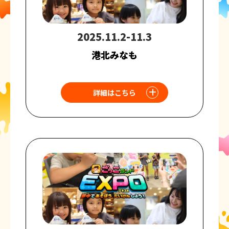
2025.11.2-11.3
港北みなも
詳細はこちら