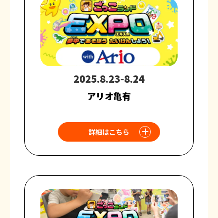
2025.8.23-8.24
アリオ亀有
詳細はこちら