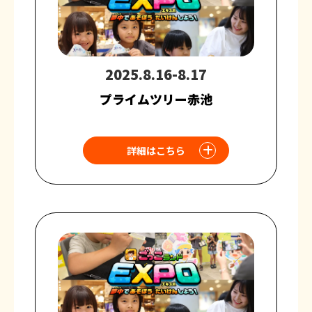
2025.8.16-8.17
プライムツリー赤池
詳細はこちら