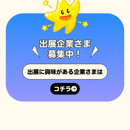
出展に興味がある企業さまは
コチラ