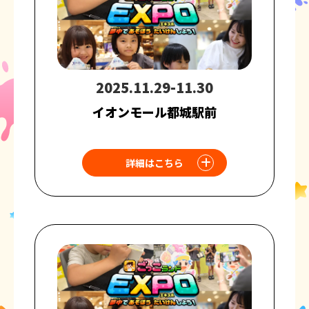
2025.11.29-11.30
イオンモール都城駅前
詳細はこちら