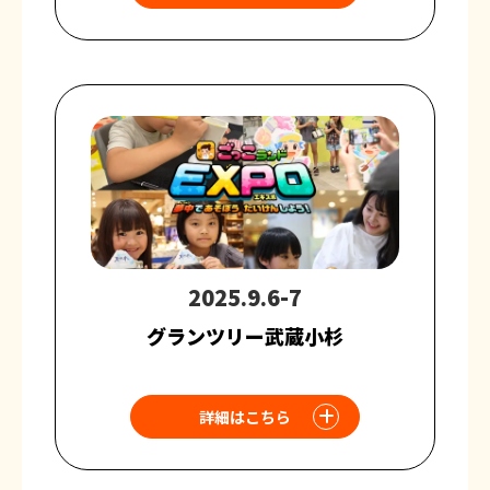
2025.9.6-7
グランツリー武蔵小杉
詳細はこちら