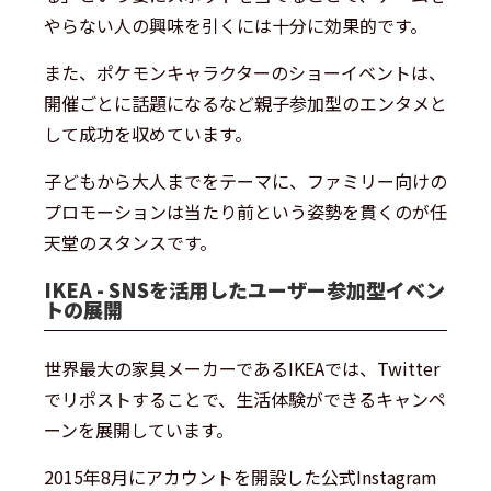
やらない人の興味を引くには十分に効果的です。
また、ポケモンキャラクターのショーイベントは、
開催ごとに話題になるなど親子参加型のエンタメと
して成功を収めています。
子どもから大人までをテーマに、ファミリー向けの
プロモーションは当たり前という姿勢を貫くのが任
天堂のスタンスです。
IKEA - SNSを活用したユーザー参加型イベン
トの展開
世界最大の家具メーカーであるIKEAでは、Twitter
でリポストすることで、生活体験ができるキャンペ
ーンを展開しています。
2015年8月にアカウントを開設した公式Instagram