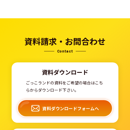
資料請求・お問合わせ
Contact
資料ダウンロード
ごっこランドの資料をご希望の場合はこち
らからダウンロード下さい。
資料ダウンロードフォームへ