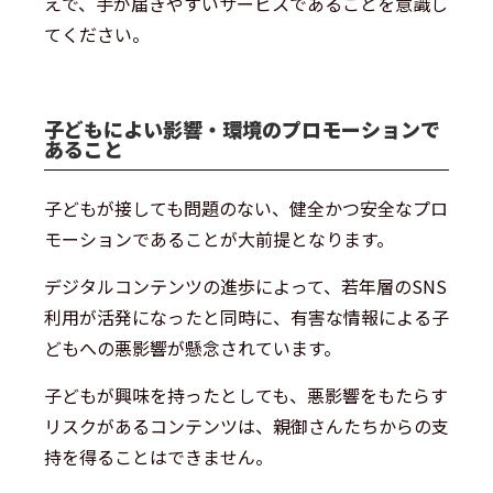
えで、手が届きやすいサービスであることを意識し
てください。
子どもによい影響・環境のプロモーションで
あること
子どもが接しても問題のない、健全かつ安全なプロ
モーションであることが大前提となります。
デジタルコンテンツの進歩によって、若年層のSNS
利用が活発になったと同時に、有害な情報による子
どもへの悪影響が懸念されています。
子どもが興味を持ったとしても、悪影響をもたらす
リスクがあるコンテンツは、親御さんたちからの支
持を得ることはできません。