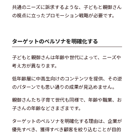
共通のニーズに訴求するような、子どもと親御さん
の視点に立ったプロモーション戦略が必要です。
ターゲットのペルソナを明確化する
子どもと親御さんは年齢や世代によって、ニーズや
考え方が異なります。
低年齢層に中高生向けのコンテンツを提供、その逆
のパターンでも思い通りの成果が見込めません。
親御さんたち子育て世代も同様で、年齢や職業、お
子さんの年齢などさまざまです。
ターゲットのペルソナを明確化する理由は、企業が
優先すべき、獲得すべき顧客を絞り込むことが目的