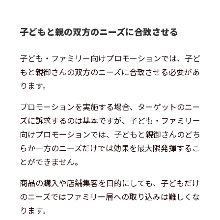
子どもと親の双方のニーズに合致させる
子ども・ファミリー向けプロモーションでは、子ど
もと親御さんの双方のニーズに合致させる必要があ
ります。
プロモーションを実施する場合、ターゲットのニー
ズに訴求するのは基本ですが、子ども・ファミリー
向けプロモーションでは、子どもと親御さんのどち
らか一方のニーズだけでは効果を最大限発揮するこ
とができません。
商品の購入や店舗集客を目的にしても、子どもだけ
のニーズではファミリー層への取り込みは難しくな
ります。