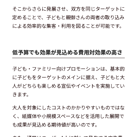
そこからさらに発展させ、双方を同じターゲットに
定めることで、子どもと親御さんの両者の取り込み
による効率的な集客・利用を図ることが可能です。
低予算でも効果が見込める費用対効果の高さ
子ども・ファミリー向けプロモーションは、基本的
に子どもをターゲットのメインに据え、子どもと大
人がどちらも楽しめる宣伝やイベントを実施してい
きます。
大人を対象にしたコストのかかりやすいものではな
く、紙媒体や小規模スペースなどを活用した展開で
も成果が見込める期待値が高いのです。