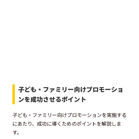
子ども・ファミリー向けプロモーショ
ンを成功させるポイント
子ども・ファミリー向けプロモーションを実施する
にあたり、成功に導くためのポイントを解説しま
す。