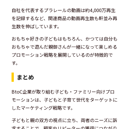
自社を代表するプラレールの動画は約4,000万再生
を記録するなど、関連商品の動画再生数も軒並み再
生数を伸ばしています。
おもちゃ好きの子どもはもちろん、かつては自分も
おもちゃで遊んだ親御さんが一緒になって楽しめる
プロモーション戦略を展開しているのが特徴的で
す。
まとめ
BtoC企業が取り組む子ども・ファミリー向けプロ
モーションは、子どもと子育て世代をターゲットに
したマーケティング戦略です。
子どもと親の双方の視点に立ち、両者のニーズに訴
求することで、顧客やリピーターの獲得につながり