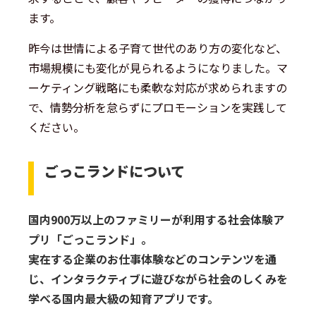
ます。
昨今は世情による子育て世代のあり方の変化など、
市場規模にも変化が見られるようになりました。マ
ーケティング戦略にも柔軟な対応が求められますの
で、情勢分析を怠らずにプロモーションを実践して
ください。
ごっこランドについて
国内900万以上のファミリーが利用する社会体験ア
プリ「ごっこランド」。
実在する企業のお仕事体験などのコンテンツを通
じ、インタラクティブに遊びながら社会のしくみを
学べる国内最大級の知育アプリです。