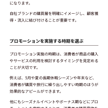
になります。
自社ブランドの購買層を明確にイメージし、顧客獲
得・流入に結び付けることが重要です。
プロモーションを実施する時期を選ぶ
プロモーション実施の時期は、消費者が商品の購入
やサービスの利用を検討するタイミングを見定める
ことが大切です。
例えば、5月や夏の長期休暇シーズンや年末など、
消費者が購買や旅行に繰り出しやすい時期のほうが
効果的なアピールができます。
他にもシーズナルイベントやボーナス期などにプロ