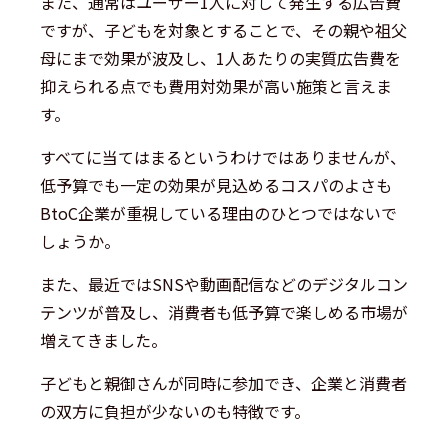
また、通常はユーザー1人に対して発生する広告費
ですが、子どもを対象とすることで、その親や祖父
母にまで効果が波及し、1人あたりの実質広告費を
抑えられる点でも費用対効果が高い施策と言えま
す。
すべてに当てはまるというわけではありませんが、
低予算でも一定の効果が見込めるコスパのよさも
BtoC企業が重視している理由のひとつではないで
しょうか。
また、最近ではSNSや動画配信などのデジタルコン
テンツが普及し、消費者も低予算で楽しめる市場が
増えてきました。
子どもと親御さんが同時に参加でき、企業と消費者
の双方に負担が少ないのも特徴です。