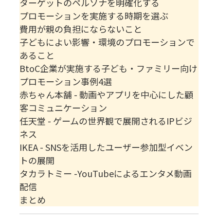
ターゲットのペルソナを明確化する
プロモーションを実施する時期を選ぶ
費用が親の負担にならないこと
子どもによい影響・環境のプロモーションで
あること
BtoC企業が実施する子ども・ファミリー向け
プロモーション事例4選
赤ちゃん本舗 - 動画やアプリを中心にした顧
客コミュニケーション
任天堂 - ゲームの世界観で展開されるIPビジ
ネス
IKEA - SNSを活用したユーザー参加型イベン
トの展開
タカラトミー -YouTubeによるエンタメ動画
配信
まとめ