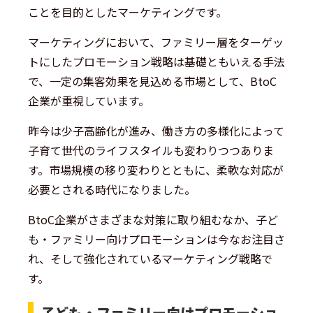
ことを目的としたマーケティングです。
マーケティングにおいて、ファミリー層をターゲッ
トにしたプロモーション戦略は基礎ともいえる手法
で、一定の集客効果を見込める市場として、BtoC
企業が重視しています。
昨今は少子高齢化が進み、働き方の多様化によって
子育て世代のライフスタイルも変わりつつありま
す。市場規模の移り変わりとともに、柔軟な対応が
必要とされる時代になりました。
BtoC企業がさまざまな対策に取り組むなか、子ど
も・ファミリー向けプロモーションは今なお注目さ
れ、そして強化されているマーケティング戦略で
す。
子ども・ファミリー向けプロモーショ