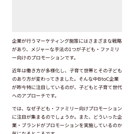
企業が行うマーケティング施策にはさまざまな戦略
があり、メジャーな手法の1つが子ども・ファミリ
ー向けのプロモーションです。
近年は働き方が多様化し、子育て世帯とその子ども
のあり方が変わってきました。そんな中BtoC企業
が昨今特に注目しているのが、子どもと子育て世代
へのアプローチです。
では、なぜ子ども・ファミリー向けプロモーション
に注目が集まるのでしょうか。また、どういった企
業・ブランドがプロモーションを実施しているのか
気になるところです。