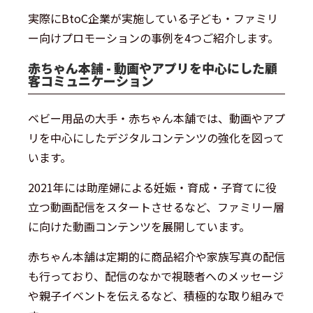
実際にBtoC企業が実施している子ども・ファミリ
ー向けプロモーションの事例を4つご紹介します。
赤ちゃん本舗 - 動画やアプリを中心にした顧
客コミュニケーション
ベビー用品の大手・赤ちゃん本舗では、動画やアプ
リを中心にしたデジタルコンテンツの強化を図って
います。
2021年には助産婦による妊娠・育成・子育てに役
立つ動画配信をスタートさせるなど、ファミリー層
に向けた動画コンテンツを展開しています。
赤ちゃん本舗は定期的に商品紹介や家族写真の配信
も行っており、配信のなかで視聴者へのメッセージ
や親子イベントを伝えるなど、積極的な取り組みで