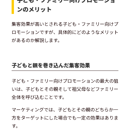
ンのメリット
集客効果が高いとされる子ども・ファミリー向けプ
ロモーションですが、具体的にどのようなメリット
があるのか解説します。
子どもと親を巻き込んだ集客効果
子ども・ファミリー向けプロモーションの最大の狙
いは、子どもとその親そして祖父母などファミリー
全体を呼び込むことです。
マーケティングでは、子どもとその親のどちらか一
方をターゲットにした場合でも一定の効果はありま
す。