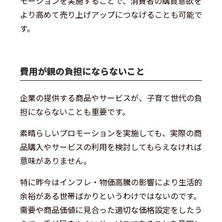
モーションを実施することで、消費者の購買意欲を
より高めて売り上げアップにつなげることも可能で
す。
費用が親の負担にならないこと
企業の提供する商品やサービスが、子育て世代の負
担にならないことも重要です。
素晴らしいプロモーションを実施しても、実際の商
品購入やサービスの利用を検討してもらえなければ
意味がありません。
特に昨今はインフレ・物価高騰の影響により生活的
余裕がある世帯ばかりというわけではないのです。
需要や商品価値に見合った適切な価格設定をしたう