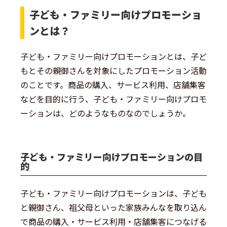
子ども・ファミリー向けプロモーショ
ンとは？
子ども・ファミリー向けプロモーションとは、子ど
もとその親御さんを対象にしたプロモーション活動
のことです。商品の購入、サービス利用、店舗集客
などを目的に行う、子ども・ファミリー向けプロモ
ーションは、どのようなものなのでしょうか。
子ども・ファミリー向けプロモーションの目
的
子ども・ファミリー向けプロモーションは、子ども
と親御さん、祖父母といった家族みんなを取り込ん
で商品の購入・サービス利用・店舗集客につなげる