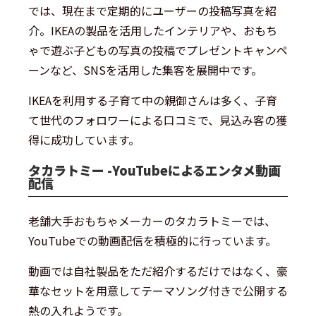
では、現在まで定期的にユーザーの投稿写真を紹
介。IKEAの製品を活用したインテリアや、おもち
ゃで遊ぶ子どもの写真の投稿でプレゼントキャンペ
ーンなど、SNSを活用した集客を展開中です。
IKEAを利用する子育て中の親御さんは多く、子育
て世代のフォロワーによる口コミで、見込み客の獲
得に成功しています。
タカラトミー -YouTubeによるエンタメ動画
配信
老舗大手おもちゃメーカーのタカラトミーでは、
YouTubeでの動画配信を積極的に行っています。
動画では自社製品をただ紹介するだけではなく、豪
華なセットを用意してテーマソング付きで公開する
熱の入れようです。