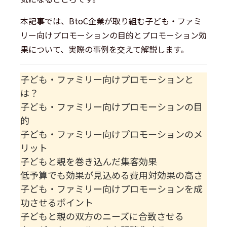
本記事では、BtoC企業が取り組む子ども・ファミ
リー向けプロモーションの目的とプロモーション効
果について、実際の事例を交えて解説します。
子ども・ファミリー向けプロモーションと
は？
子ども・ファミリー向けプロモーションの目
的
子ども・ファミリー向けプロモーションのメ
リット
子どもと親を巻き込んだ集客効果
低予算でも効果が見込める費用対効果の高さ
子ども・ファミリー向けプロモーションを成
功させるポイント
子どもと親の双方のニーズに合致させる