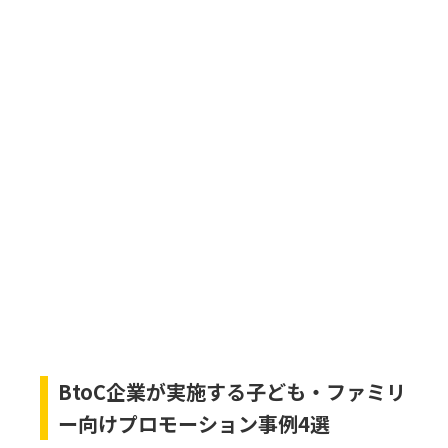
BtoC企業が実施する子ども・ファミリ
ー向けプロモーション事例4選