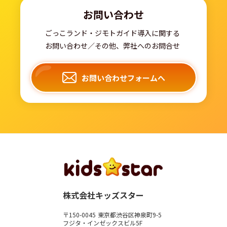
お問い合わせ
ごっこランド・ジモトガイド導入に関する
お問い合わせ／その他、弊社へのお問合せ
お問い合わせフォームへ
株式会社キッズスター
〒150-0045 東京都渋谷区神泉町9-5
フジタ・インゼックスビル5F