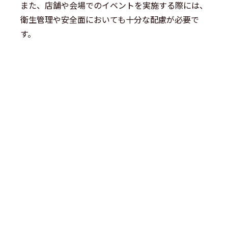
また、店舗や会場でのイベントを実施する際には、
衛生管理や安全面においても十分な配慮が必要で
す。