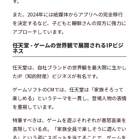
す。
また、2024年には紙媒体からアプリへの完全移行
を決定するなど、子どもと親御さんの双方に強力に
アプローチしています。
任天堂 - ゲームの世界観で展開されるIPビジ
ネス
任天堂は、自社ブランドの世界観を最大限に生かし
たIP（知的財産）ビジネスが有名です。
ゲームソフトのCMでは、任天堂は「家族そろって
楽しめる」というテーマを一貫し、登場人物の表情
を重視しています。
特筆すべきは、ゲームを遊ぶそれぞれが喜怒哀楽を
表現している点。「家族全員で楽しそうに遊んでい
る」という姿にスポットを当てることで、ゲームを