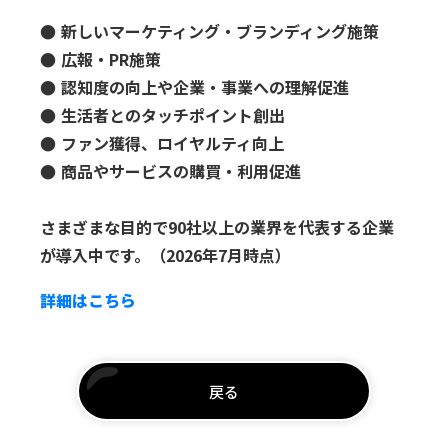
● 新しいマーケティング・ブランディング施策
● 広報・PR施策
● 認知度の向上や企業・事業への理解促進
● 生活者とのタッチポイント創出
● ファン獲得、ロイヤルティ向上
● 商品やサービスの購買・利用促進
さまざまな目的で90社以上の業界を代表する企業
が導入中です。（2026年7月時点）
詳細はこちら
戻る