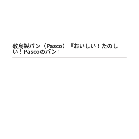
敷島製パン（Pasco）『おいしい！たのし
い！Pascoのパン』