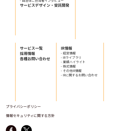
- 自治体ご担当者インタビュー
サービスデザイン・受託開発
サービス一覧
IR情報
採用情報
- 経営情報
- IRライブラリ
各種お問い合わせ
- 業績ハイライト
- 株式情報
- その他IR情報
- IRに関するお問い合わせ
プライバシーポリシー
情報セキュリティに関する方針