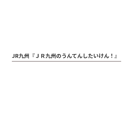
JR九州『ＪＲ九州のうんてんしたいけん！』