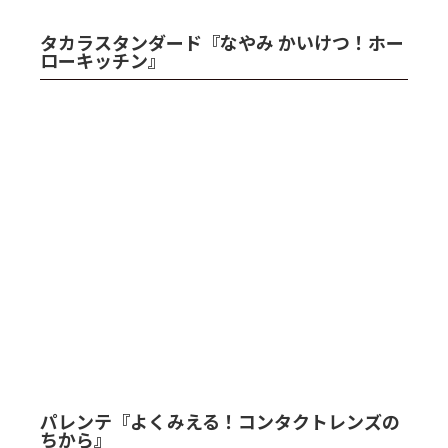
タカラスタンダード『なやみ かいけつ！ホー
ローキッチン』
パレンテ『よくみえる！コンタクトレンズの
ちから』