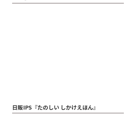
日販IPS『たのしい しかけえほん』