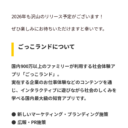
2026年も沢山のリリース予定がございます！
ぜひ楽しみにお待ちいただけますと幸いです。
ごっこランドについて
国内900万以上のファミリーが利用する社会体験ア
プリ「ごっこランド」。
実在する企業のお仕事体験などのコンテンツを通
じ、インタラクティブに遊びながら社会のしくみを
学べる国内最大級の知育アプリです。
● 新しいマーケティング・ブランディング施策
● 広報・PR施策