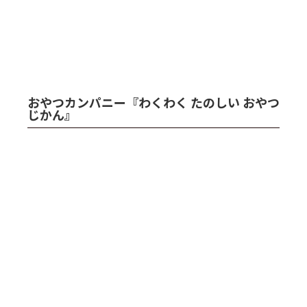
おやつカンパニー『わくわく たのしい おやつ
じかん』