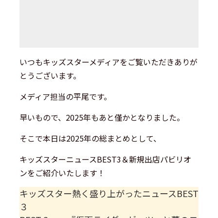
いつもキッズスターメディアをご覧いただきありが
とうございます。
メディア担当の平尾です。
早いもので、2025年もあと僅かとなりました。
そこで本日は2025年の総まとめとして、
キッズスターニュースBEST3＆新規出店パビリオ
ンをご紹介いたします！
キッズスター熱く盛り上がったニュースBEST
３