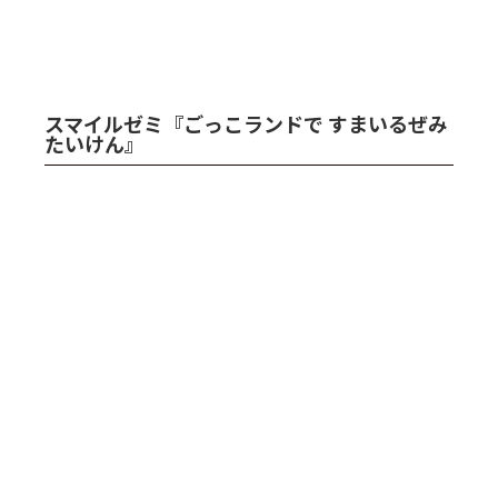
スマイルゼミ『ごっこランドで すまいるぜみ
たいけん』