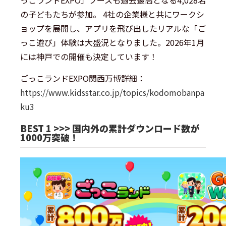
の子どもたちが参加。 4社の企業様と共にワークシ
ョップを展開し、アプリを飛び出したリアルな「ご
っこ遊び」体験は大盛況となりました。2026年1月
には神戸での開催も決定しています！
ごっこランドEXPO関西万博詳細：
https://www.kidsstar.co.jp/topics/kodomobanpa
ku3
BEST 1 >>> 国内外の累計ダウンロード数が
1000万突破！