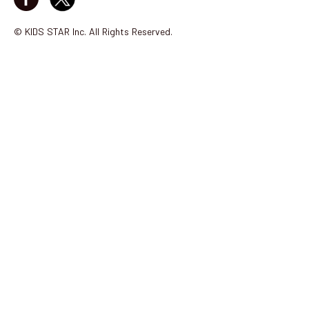
© KIDS STAR Inc. All Rights Reserved.