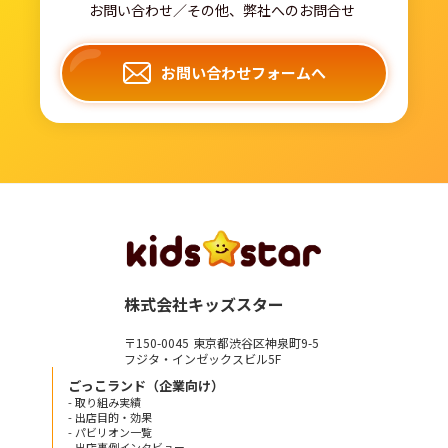
お問い合わせ／その他、弊社へのお問合せ
お問い合わせフォームへ
株式会社キッズスター
〒150-0045 東京都渋谷区神泉町9-5
フジタ・インゼックスビル5F
ごっこランド（企業向け）
- 取り組み実績
- 出店目的・効果
- パビリオン一覧
- 出店事例インタビュー