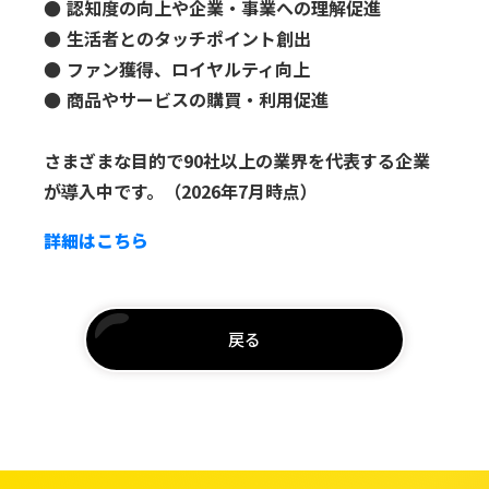
● 認知度の向上や企業・事業への理解促進
● 生活者とのタッチポイント創出
● ファン獲得、ロイヤルティ向上
● 商品やサービスの購買・利用促進
さまざまな目的で90社以上の業界を代表する企業
が導入中です。（2026年7月時点）
詳細はこちら
戻る