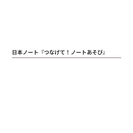
日本ノート『つなげて！ノートあそび』