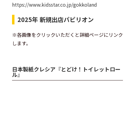
https://www.kidsstar.co.jp/gokkoland
2025年 新規出店パビリオン
※各画像をクリックいただくと詳細ページにリンク
します。
日本製紙クレシア『とどけ！トイレットロー
ル』