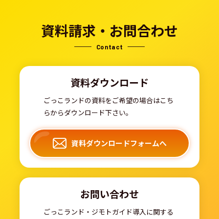
資料請求・お問合わせ
Contact
資料ダウンロード
ごっこランドの資料をご希望の場合はこち
らからダウンロード下さい。
資料ダウンロードフォームへ
お問い合わせ
ごっこランド・ジモトガイド導入に関する