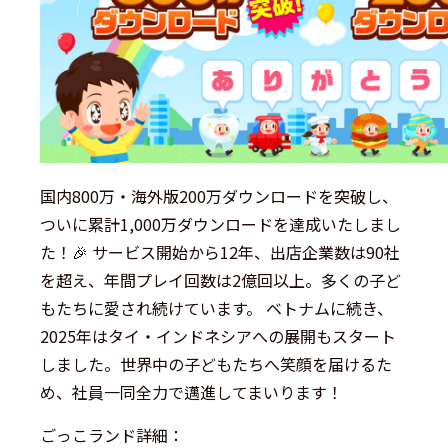
国内800万・海外版200万ダウンロードを突破し、
ついに累計1,000万ダウンロードを達成いたしまし
た！🎉 サービス開始から12年、出店企業数は90社
を超え、年間プレイ回数は2億回以上。多くの子ど
もたちに愛され続けています。 ベトナムに続き、
2025年はタイ・インドネシアへの展開もスタート
しました。世界中の子どもたちへ笑顔を届けるた
め、社員一同全力で邁進してまいります！
ごっこランド詳細：