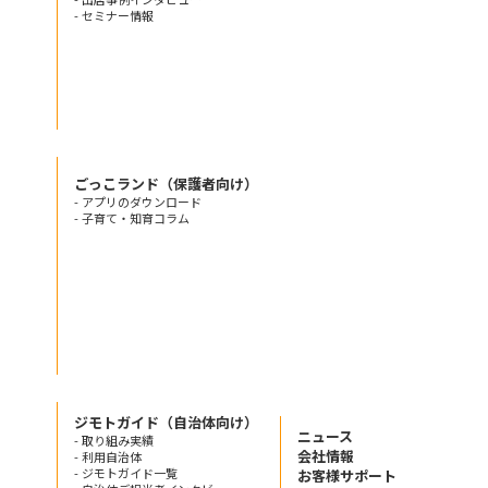
- セミナー情報
ごっこランド（保護者向け）
- アプリのダウンロード
- 子育て・知育コラム
ジモトガイド（自治体向け）
ニュース
- 取り組み実績
会社情報
- 利用自治体
- ジモトガイド一覧
お客様サポート