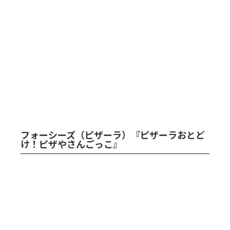
フォーシーズ（ピザーラ）『ピザーラおとど
け！ピザやさんごっこ』