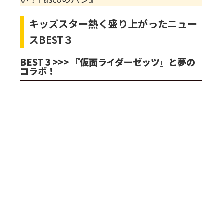
キッズスター熱く盛り上がったニュー
スBEST３
BEST 3 >>> 『仮面ライダーゼッツ』と夢の
コラボ！