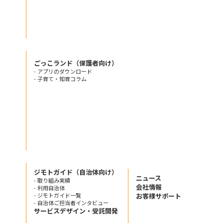
ごっこランド（保護者向け）
- アプリのダウンロード
- 子育て・知育コラム
ジモトガイド（自治体向け）
ニュース
- 取り組み実績
会社情報
- 利用自治体
- ジモトガイド一覧
お客様サポート
- 自治体ご担当者インタビュー
サービスデザイン・受託開発