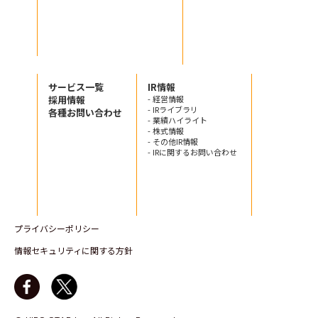
サービス一覧
IR情報
採用情報
- 経営情報
- IRライブラリ
各種お問い合わせ
- 業績ハイライト
- 株式情報
- その他IR情報
- IRに関するお問い合わせ
プライバシーポリシー
情報セキュリティに関する方針