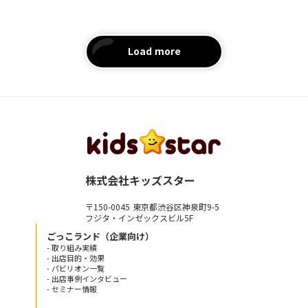
Load more
株式会社キッズスター
〒150-0045 東京都渋谷区神泉町9-5
フジタ・インゼックスビル5F
ごっこランド（企業向け）
- 取り組み実績
- 出店目的・効果
- パビリオン一覧
- 出店事例インタビュー
- セミナー情報