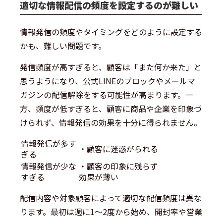
適切な情報配信の頻度を設定するのが難しい
情報発信の頻度やタイミングをどのように設定する
かも、難しい問題です。
発信頻度が高すぎると、顧客は「また何か来た」と
思うようになり、公式LINEのブロックやメールマ
ガジンの配信解除をする可能性が高まります。一
方、頻度が低すぎると、顧客に商品や企業を印象づ
けられず、情報発信の効果を十分に得られません。
情報発信が多す
・顧客に迷惑がられる
ぎる
情報発信が少な
・顧客の印象に残らず
すぎる
効果が薄い
配信内容や対象顧客によって適切な配信頻度は異な
ります。最初は週に1〜2度から始め、開封率や営業