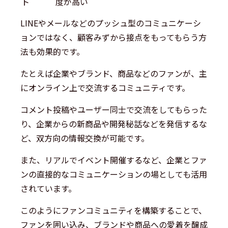
ト
度が高い
LINEやメールなどのプッシュ型のコミュニケーシ
ョンではなく、顧客みずから接点をもってもらう方
法も効果的です。
たとえば企業やブランド、商品などのファンが、主
にオンライン上で交流するコミュニティです。
コメント投稿やユーザー同士で交流をしてもらった
り、企業からの新商品や開発秘話などを発信するな
ど、双方向の情報交換が可能です。
また、リアルでイベント開催するなど、企業とファ
ンの直接的なコミュニケーションの場としても活用
されています。
このようにファンコミュニティを構築することで、
ファンを囲い込み、ブランドや商品への愛着を醸成