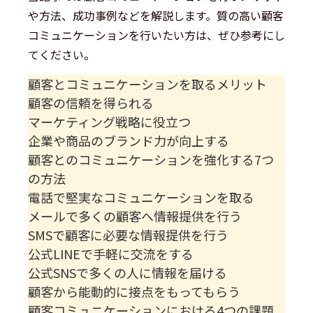
や方法、成功事例などを解説します。質の高い顧客
コミュニケーションを行いたい方は、ぜひ参考にし
てください。
顧客とコミュニケーションを取るメリット
顧客の信頼を得られる
マーケティング戦略に役立つ
企業や商品のブランド力が向上する
顧客とのコミュニケーションを強化する7つ
の方法
電話で堅実なコミュニケーションを取る
メールで多くの顧客へ情報提供を行う
SMSで顧客に必要な情報提供を行う
公式LINEで手軽に交流をする
公式SNSで多くの人に情報を届ける
顧客から能動的に接点をもってもらう
顧客コミュニケーションにおける4つの課題