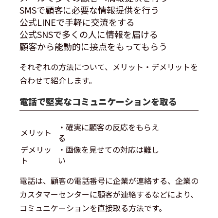
SMSで顧客に必要な情報提供を行う
公式LINEで手軽に交流をする
公式SNSで多くの人に情報を届ける
顧客から能動的に接点をもってもらう
それぞれの方法について、メリット・デメリットを
合わせて紹介します。
電話で堅実なコミュニケーションを取る
・確実に顧客の反応をもらえ
メリット
る
デメリッ
・画像を見せての対応は難し
ト
い
電話は、顧客の電話番号に企業が連絡する、企業の
カスタマーセンターに顧客が連絡するなどにより、
コミュニケーションを直接取る方法です。