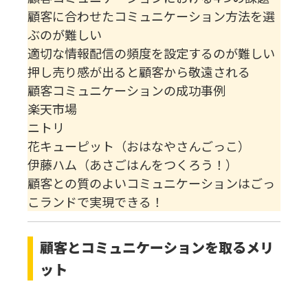
顧客に合わせたコミュニケーション方法を選
ぶのが難しい
適切な情報配信の頻度を設定するのが難しい
押し売り感が出ると顧客から敬遠される
顧客コミュニケーションの成功事例
楽天市場
ニトリ
花キューピット（おはなやさんごっこ）
伊藤ハム（あさごはんをつくろう！）
顧客との質のよいコミュニケーションはごっ
こランドで実現できる！
顧客とコミュニケーションを取るメリ
ット