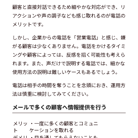
顧客と直接対話できるため細やかな対応ができ、リ
アクションや声の調子なども感じ取れるのが電話の
メリットです。
しかし、企業からの電話を「営業電話」と感じ、嫌
がる顧客は少なくありません。電話をかけるタイミ
ングや顧客によっては、反感を招く可能性も考えら
れます。また、声だけで説明する電話では、細かな
使用方法の説明は難しいケースもあるでしょう。
電話は相手の時間を奪うことを念頭におき、運用方
法は慎重に検討してみてください。
メールで多くの顧客へ情報提供を行う
メリッ
・一度に多くの顧客とコミュニ
ト
ケーションを取れる
デメリ
・目を通してもらえないことも