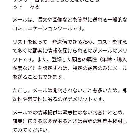
ット
ある
メールは、長文や画像なども簡単に送れる一般的な
コミュニケーションツールです。
リストを使って一斉送信できるため、コストを抑え
て多くの顧客に情報を届けられるのがメールのメリ
ットです。また、登録した顧客の属性（年齢・購入
頻度など）を設定すれば、特定の顧客のみにメール
を送ることもできます。
ただし、メールは開封されないことも多いため、即
効性や確実性に劣るのがデメリットです。
メールでの情報提供は緊急性のない内容にとどめ、
確実に伝える必要があるときは電話の利用も検討し
てみてください。