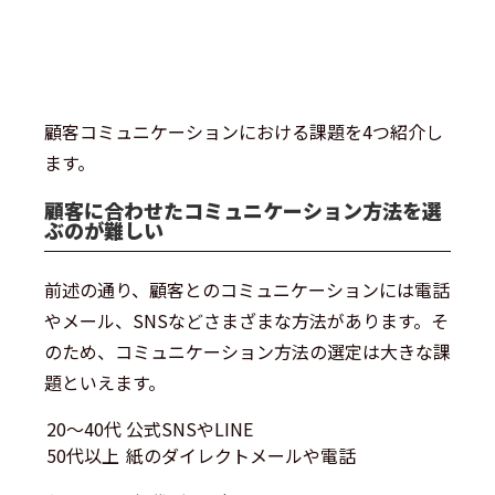
顧客コミュニケーションにおける課題を4つ紹介し
ます。
顧客に合わせたコミュニケーション方法を選
ぶのが難しい
前述の通り、顧客とのコミュニケーションには電話
やメール、SNSなどさまざまな方法があります。そ
のため、コミュニケーション方法の選定は大きな課
題といえます。
20～40代
公式SNSやLINE
50代以上
紙のダイレクトメールや電話