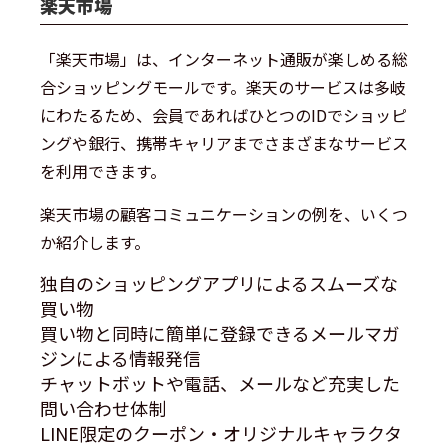
楽天市場
「楽天市場」は、インターネット通販が楽しめる総
合ショッピングモールです。楽天のサービスは多岐
にわたるため、会員であればひとつのIDでショッピ
ングや銀行、携帯キャリアまでさまざまなサービス
を利用できます。
楽天市場の顧客コミュニケーションの例を、いくつ
か紹介します。
独自のショッピングアプリによるスムーズな
買い物
買い物と同時に簡単に登録できるメールマガ
ジンによる情報発信
チャットボットや電話、メールなど充実した
問い合わせ体制
LINE限定のクーポン・オリジナルキャラクタ