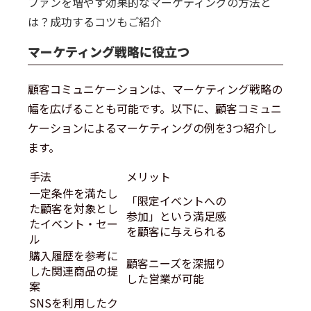
ファンを増やす効果的なマーケティングの方法と
は？成功するコツもご紹介
マーケティング戦略に役立つ
顧客コミュニケーションは、マーケティング戦略の
幅を広げることも可能です。以下に、顧客コミュニ
ケーションによるマーケティングの例を3つ紹介し
ます。
手法
メリット
一定条件を満たし
「限定イベントへの
た顧客を対象とし
参加」という満足感
たイベント・セー
を顧客に与えられる
ル
購入履歴を参考に
顧客ニーズを深掘り
した関連商品の提
した営業が可能
案
SNSを利用したク