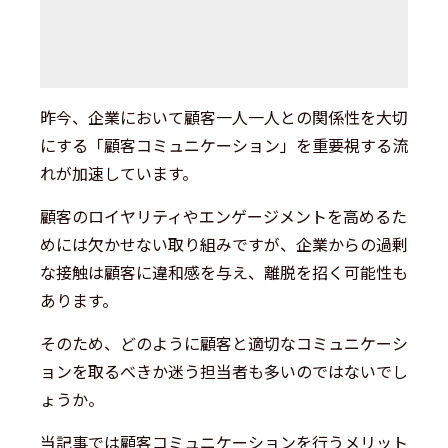
昨今、企業において顧客一人一人との関係性を大切
にする「顧客コミュニケーション」を重要視する流
れが加速しています。
顧客のロイヤリティやエンゲージメントを高めるた
めには欠かせない取り組みですが、企業からの過剰
な接触は顧客に違和感を与え、離脱を招く可能性も
あります。
そのため、どのように顧客と適切なコミュニケーシ
ョンを取るべきか迷う担当者も多いのではないでし
ょうか。
当記事では顧客コミュニケーションを行うメリット