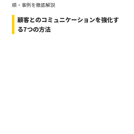
順・事例を徹底解説
顧客とのコミュニケーションを強化す
る7つの方法