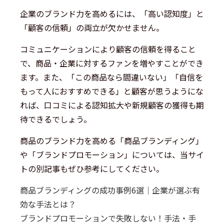
企業のブランド力を高めるには、「高い認知度」と
「顧客の信頼」の両立が欠かせません。
コミュニケーションにより顧客の信頼を得ること
で、商品・企業に対するファンを増やすことができ
ます。また、「この商品なら間違いない」「自信を
もって人におすすめできる」と顧客が思うようにな
れば、口コミによる認知拡大や新規顧客の獲得も期
待できるでしょう。
商品のブランド力を高める「商品ブランディング」
や「ブランドプロモーション」については、当サイ
トの別記事もぜひ参考にしてください。
商品ブランディングの成功事例6選｜企業が選ぶ有
効な手法とは？
ブランドプロモーションで失敗しない！手法・手