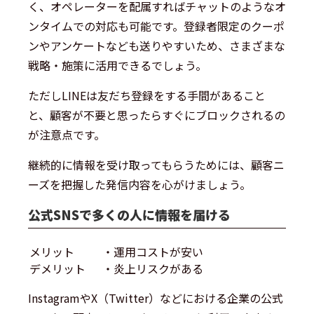
く、オペレーターを配属すればチャットのようなオ
ンタイムでの対応も可能です。登録者限定のクーポ
ンやアンケートなども送りやすいため、さまざまな
戦略・施策に活用できるでしょう。
ただしLINEは友だち登録をする手間があること
と、顧客が不要と思ったらすぐにブロックされるの
が注意点です。
継続的に情報を受け取ってもらうためには、顧客ニ
ーズを把握した発信内容を心がけましょう。
公式SNSで多くの人に情報を届ける
メリット
・運用コストが安い
デメリット
・炎上リスクがある
InstagramやX（Twitter）などにおける企業の公式