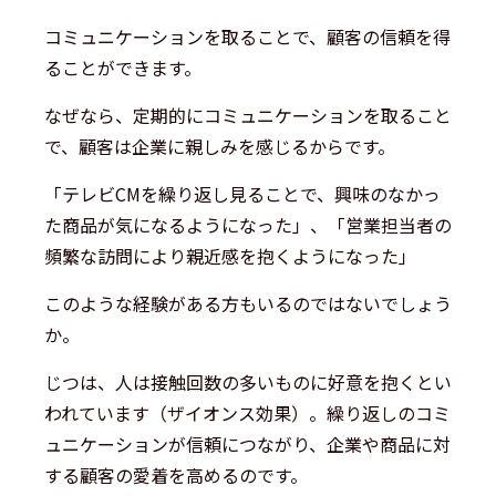
コミュニケーションを取ることで、顧客の信頼を得
ることができます。
なぜなら、定期的にコミュニケーションを取ること
で、顧客は企業に親しみを感じるからです。
「テレビCMを繰り返し見ることで、興味のなかっ
た商品が気になるようになった」、「営業担当者の
頻繁な訪問により親近感を抱くようになった」
このような経験がある方もいるのではないでしょう
か。
じつは、人は接触回数の多いものに好意を抱くとい
われています（ザイオンス効果）。繰り返しのコミ
ュニケーションが信頼につながり、企業や商品に対
する顧客の愛着を高めるのです。