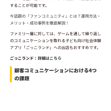
することが可能です。
今話題の「ファンコミュニティ」とは？運用方法・
メリット・成功事例を徹底解説！
ファミリー層に対しては、ゲームを通して繰り返し
のコミュニケーションを取れる子ども向け社会体験
アプリ「ごっこランド」への出店もおすすめです。
ごっこランド：
詳細はこちら
顧客コミュニケーションにおける4つ
の課題