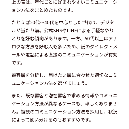
上の表は、年代ごとに好まれやすいコミュニケーシ
ョン方法をまとめたものです。
たとえば20代〜40代を中心とした世代は、デジタ
ルが当たり前。公式SNSやLINEによる手軽なやり
とりを好む傾向があります。一方、50代以上はアナ
ログな方法を好む人も多いため、紙のダイレクトメ
ールや電話による直接のコミュニケーションが有効
です。
顧客層を分析し、届けたい層に合わせた適切なコミ
ュニケーション方法を選びましょう。
また、既存顧客と潜在顧客で求める情報やコミュニ
ケーション方法が異なるケースも、珍しくありませ
ん。複数のコミュニケーション方法を採用し、状況
によって使い分けるのもおすすめです。