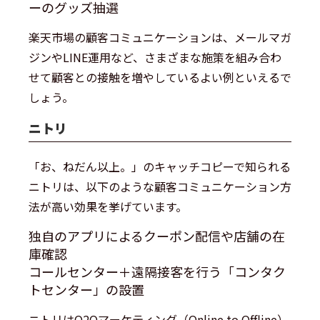
ーのグッズ抽選
楽天市場の顧客コミュニケーションは、メールマガ
ジンやLINE運用など、さまざまな施策を組み合わ
せて顧客との接触を増やしているよい例といえるで
しょう。
ニトリ
「お、ねだん以上。」のキャッチコピーで知られる
ニトリは、以下のような顧客コミュニケーション方
法が高い効果を挙げています。
独自のアプリによるクーポン配信や店舗の在
庫確認
コールセンター＋遠隔接客を行う「コンタク
トセンター」の設置
ニトリはO2Oマーケティング（Online to Offline）