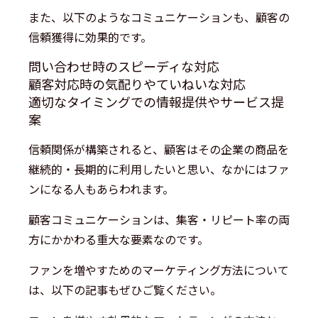
また、以下のようなコミュニケーションも、顧客の
信頼獲得に効果的です。
問い合わせ時のスピーディな対応
顧客対応時の気配りやていねいな対応
適切なタイミングでの情報提供やサービス提
案
信頼関係が構築されると、顧客はその企業の商品を
継続的・長期的に利用したいと思い、なかにはファ
ンになる人もあらわれます。
顧客コミュニケーションは、集客・リピート率の両
方にかかわる重大な要素なのです。
ファンを増やすためのマーケティング方法について
は、以下の記事もぜひご覧ください。