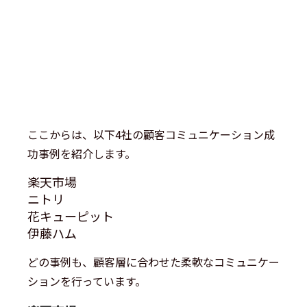
ここからは、以下4社の顧客コミュニケーション成
功事例を紹介します。
楽天市場
ニトリ
花キューピット
伊藤ハム
どの事例も、顧客層に合わせた柔軟なコミュニケー
ションを行っています。