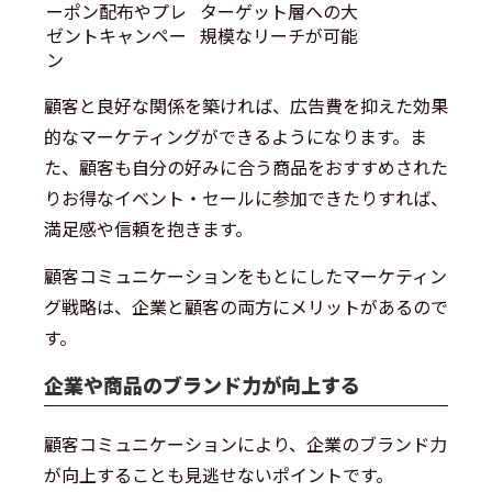
ーポン配布やプレ
ターゲット層への大
ゼントキャンペー
規模なリーチが可能
ン
顧客と良好な関係を築ければ、広告費を抑えた効果
的なマーケティングができるようになります。ま
た、顧客も自分の好みに合う商品をおすすめされた
りお得なイベント・セールに参加できたりすれば、
満足感や信頼を抱きます。
顧客コミュニケーションをもとにしたマーケティン
グ戦略は、企業と顧客の両方にメリットがあるので
す。
企業や商品のブランド力が向上する
顧客コミュニケーションにより、企業のブランド力
が向上することも見逃せないポイントです。