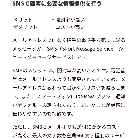
SMSで顧客に必要な情報提供を行う
メリット
・開封率が高い
デメリット
・コストが高い
メールアドレスではなく相手の電話番号宛てに送る
メッセージが、SMS（Short Message Service：シ
ョートメッセージサービス）です。
SMSのメリットは、開封率が高いことです。電話番
号はメールアドレスよりも変更されにくいため、メ
ールアドレスが変わって届かないリスクを減らせま
す。また、スマートフォンにはSMSのプッシュ通知
がデフォルト設定されており、届いたことが顧客に
伝わりやすいのも特徴です。
ただし、SMSはメールよりも送付にかかるコスト
が高く、最大の文字数も全角660文字程度のサービ