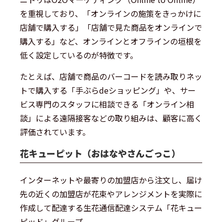
を重視しており、「オンラインの施策をきっかけに
店舗で購入する」「店舗で見た商品をオンラインで
購入する」など、オンラインとオフラインの垣根を
低く設定しているのが特徴です。
たとえば、店舗で商品のバーコードを読み取りネッ
トで購入する「手ぶらdeショッピング」や、サー
ビス専門のスタッフに相談できる「オンライン相
談」による遠隔接客などの取り組みは、顧客に高く
評価されています。
花キューピット（おはなやさんごっこ）
インターネットや最寄りの加盟店から注文し、届け
先の近くの加盟店が花束やアレンジメントを実際に
作成して配達する生花通信配達システム「花キュー
ピッド」グループ。