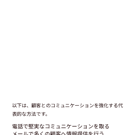
以下は、顧客とのコミュニケーションを強化する代
表的な方法です。
電話で堅実なコミュニケーションを取る
メールで多くの顧客へ情報提供を行う