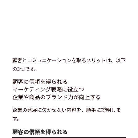
顧客とコミュニケーションを取るメリットは、以下
の3つです。
顧客の信頼を得られる
マーケティング戦略に役立つ
企業や商品のブランド力が向上する
企業の発展に欠かせない内容を、順番に説明しま
す。
顧客の信頼を得られる