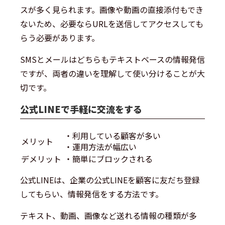
スが多く見られます。画像や動画の直接添付もでき
ないため、必要ならURLを送信してアクセスしても
らう必要があります。
SMSとメールはどちらもテキストベースの情報発信
ですが、両者の違いを理解して使い分けることが大
切です。
公式LINEで手軽に交流をする
・利用している顧客が多い
メリット
・運用方法が幅広い
デメリット
・簡単にブロックされる
公式LINEは、企業の公式LINEを顧客に友だち登録
してもらい、情報発信をする方法です。
テキスト、動画、画像など送れる情報の種類が多